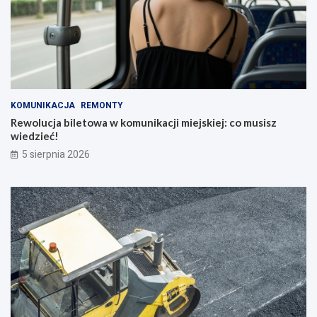
KOMUNIKACJA
REMONTY
Rewolucja biletowa w komunikacji miejskiej: co musisz
wiedzieć!
5 sierpnia 2026