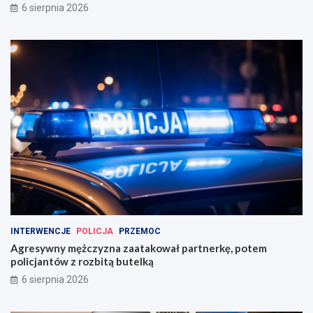
6 sierpnia 2026
INTERWENCJE
POLICJA
PRZEMOC
Agresywny mężczyzna zaatakował partnerkę, potem
policjantów z rozbitą butelką
6 sierpnia 2026