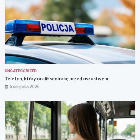
UNCATEGORIZED
Telefon, który ocalił seniorkę przed oszustwem
5 sierpnia 2026