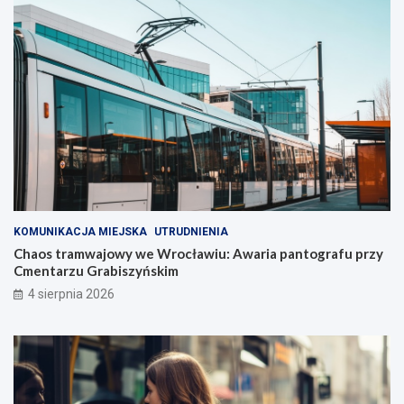
KOMUNIKACJA MIEJSKA
UTRUDNIENIA
Chaos tramwajowy we Wrocławiu: Awaria pantografu przy
Cmentarzu Grabiszyńskim
4 sierpnia 2026