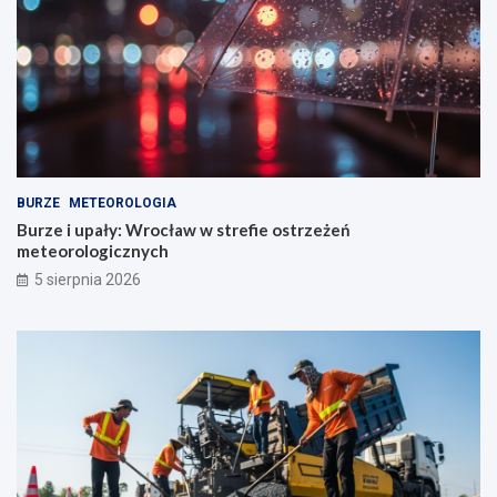
BURZE
METEOROLOGIA
Burze i upały: Wrocław w strefie ostrzeżeń
meteorologicznych
5 sierpnia 2026