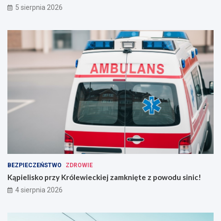
5 sierpnia 2026
BEZPIECZEŃSTWO
ZDROWIE
Kąpielisko przy Królewieckiej zamknięte z powodu sinic!
4 sierpnia 2026