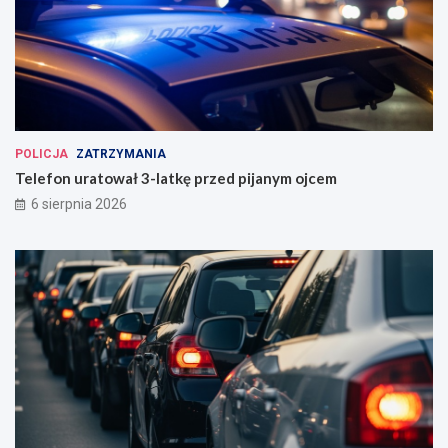
POLICJA
ZATRZYMANIA
Telefon uratował 3-latkę przed pijanym ojcem
6 sierpnia 2026