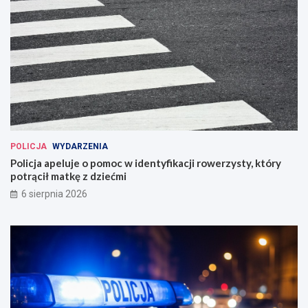
POLICJA
WYDARZENIA
Policja apeluje o pomoc w identyfikacji rowerzysty, który
potrącił matkę z dziećmi
6 sierpnia 2026