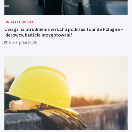
UNCATEGORIZED
Uwaga na utrudnienia w ruchu podczas Tour de Pologne –
kierowcy, bądźcie przygotowani!
6 sierpnia 2026