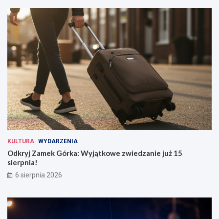
KULTURA
WYDARZENIA
Odkryj Zamek Górka: Wyjątkowe zwiedzanie już 15
sierpnia!
6 sierpnia 2026