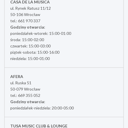
CASA DE LA MUSICA
ul. Rynek Ratusz 11/12
50-106 Wrocław
tel.: 661 970 337
Godziny otwarcia:
poniedziałek-wtorek: 15:00-01:00
środa: 15:00-02:00
czwartek: 15:00-03:00
piątek-sobota: 15:00-16:00
niedziela: 15:00-01:00
AFERA
ul. Ruska 51
50-079 Wrocław
tel.: 669 355 052
Godziny otwarcia:
poniedziałek-niedziela: 20:00-05:00
TUSA MUSIC CLUB & LOUNGE