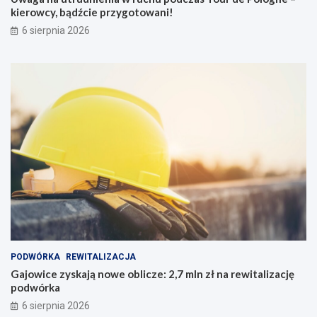
kierowcy, bądźcie przygotowani!
6 sierpnia 2026
PODWÓRKA
REWITALIZACJA
Gajowice zyskają nowe oblicze: 2,7 mln zł na rewitalizację
podwórka
6 sierpnia 2026