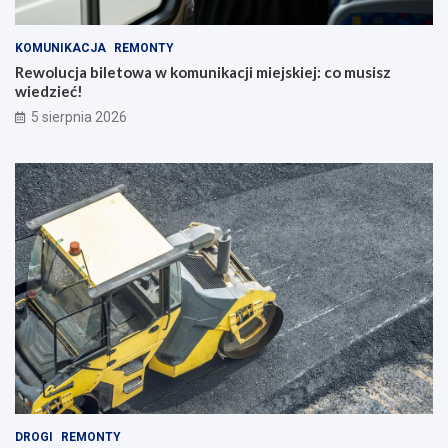
KOMUNIKACJA
REMONTY
Rewolucja biletowa w komunikacji miejskiej: co musisz
wiedzieć!
5 sierpnia 2026
DROGI
REMONTY