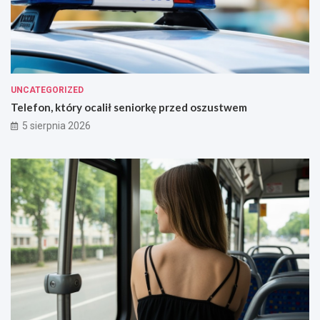
UNCATEGORIZED
Telefon, który ocalił seniorkę przed oszustwem
5 sierpnia 2026