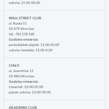
sobota: 21:00-06:00
WALL STREET CLUB
ul. Ruska 51
50-079 Wrocław
tel.: 781 158 168
Godziny otwarcia:
poniedziałek-piątek: 11:00-05:00
sobota-niedziela: 13:00-4:30
CIAŁO
ul. Joannitów 13
50-086 Wrocław
Godziny otwarcia:
czwartek: 23:00-05:00
piątek-sobota: 23:00-09:00
AKADEMIA CLUB