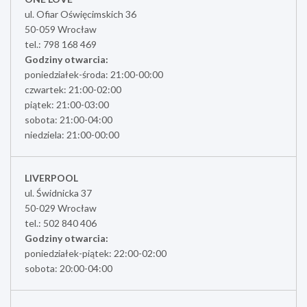
ul. Ofiar Oświęcimskich 36
50-059 Wrocław
tel.: 798 168 469
Godziny otwarcia:
poniedziałek-środa: 21:00-00:00
czwartek: 21:00-02:00
piątek: 21:00-03:00
sobota: 21:00-04:00
niedziela: 21:00-00:00
LIVERPOOL
ul. Świdnicka 37
50-029 Wrocław
tel.: 502 840 406
Godziny otwarcia:
poniedziałek-piątek: 22:00-02:00
sobota: 20:00-04:00