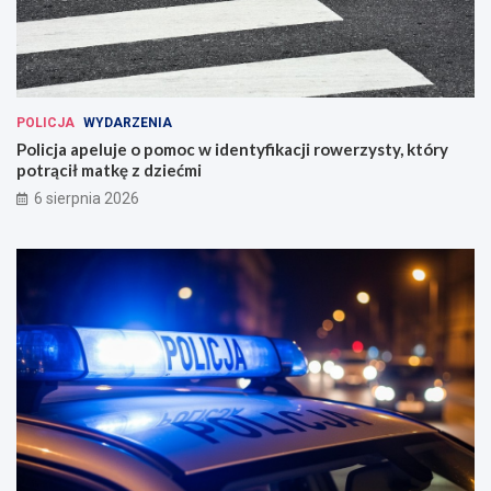
POLICJA
WYDARZENIA
Policja apeluje o pomoc w identyfikacji rowerzysty, który
potrącił matkę z dziećmi
6 sierpnia 2026