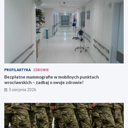
PROFILAKTYKA
ZDROWIE
Bezpłatne mammografie w mobilnych punktach
wrocławskich – zadbaj o swoje zdrowie!
5 sierpnia 2026