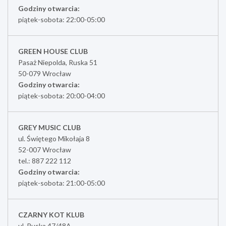
Godziny otwarcia:
piątek-sobota: 22:00-05:00
GREEN HOUSE CLUB
Pasaż Niepolda, Ruska 51
50-079 Wrocław
Godziny otwarcia:
piątek-sobota: 20:00-04:00
GREY MUSIC CLUB
ul. Świętego Mikołaja 8
52-007 Wrocław
tel.: 887 222 112
Godziny otwarcia:
piątek-sobota: 21:00-05:00
CZARNY KOT KLUB
ul. Ruska 47/48A