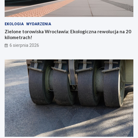
EKOLOGIA
WYDARZENIA
Zielone torowiska Wrocławia: Ekologiczna rewolucja na 20
kilometrach!
6 sierpnia 2026