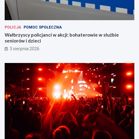
POLICJA
POMOC SPOŁECZNA
Wałbrzyscy policjanci w akcji: bohaterowie w służbie
seniorów i dzieci
3 sierpnia 2026