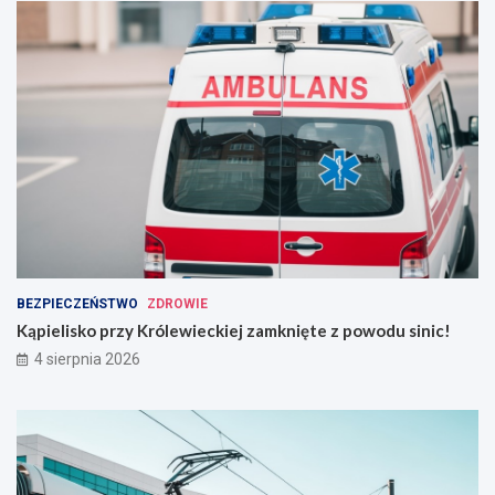
BEZPIECZEŃSTWO
ZDROWIE
Kąpielisko przy Królewieckiej zamknięte z powodu sinic!
4 sierpnia 2026