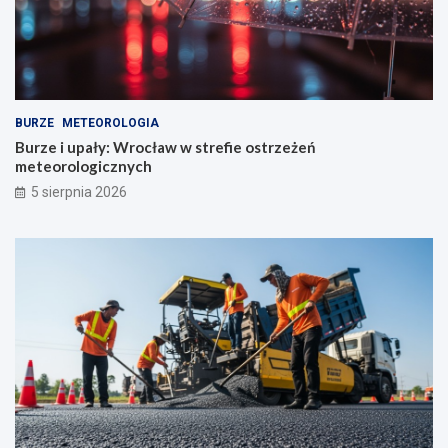
BURZE
METEOROLOGIA
Burze i upały: Wrocław w strefie ostrzeżeń
meteorologicznych
5 sierpnia 2026