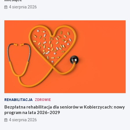
4 sierpnia 2026
REHABILITACJA
ZDROWIE
Bezpłatna rehabilitacja dla seniorów w Kobierzycach: nowy
program na lata 2026–2029
4 sierpnia 2026