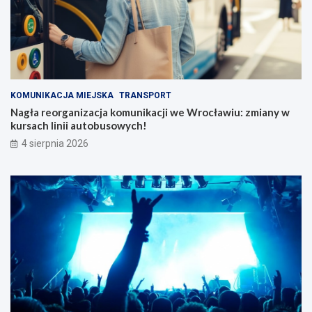
KOMUNIKACJA MIEJSKA
TRANSPORT
Nagła reorganizacja komunikacji we Wrocławiu: zmiany w
kursach linii autobusowych!
4 sierpnia 2026