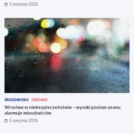
5 sierpnia 2026
ŚRODOWISKO
ZDROWIE
Wrocław w niebezpieczeństwie – wysoki poziom ozonu
alarmuje mieszkańców
5 sierpnia 2026