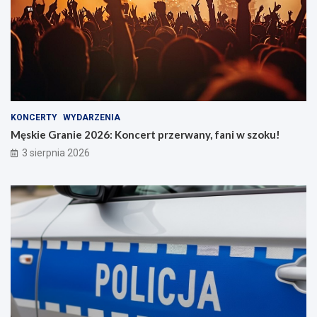
KONCERTY
WYDARZENIA
Męskie Granie 2026: Koncert przerwany, fani w szoku!
3 sierpnia 2026