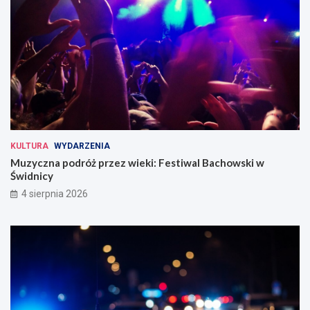
KULTURA
WYDARZENIA
Muzyczna podróż przez wieki: Festiwal Bachowski w
Świdnicy
4 sierpnia 2026