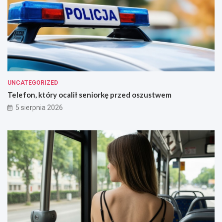
UNCATEGORIZED
Telefon, który ocalił seniorkę przed oszustwem
5 sierpnia 2026