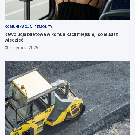
KOMUNIKACJA
REMONTY
Rewolucja biletowa w komunikacji miejskiej: co musisz
wiedzieć!
5 sierpnia 2026