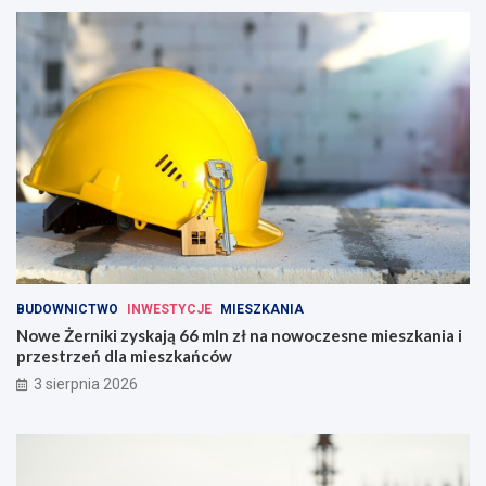
BUDOWNICTWO
INWESTYCJE
MIESZKANIA
Nowe Żerniki zyskają 66 mln zł na nowoczesne mieszkania i
przestrzeń dla mieszkańców
3 sierpnia 2026