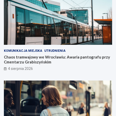
KOMUNIKACJA MIEJSKA
UTRUDNIENIA
Chaos tramwajowy we Wrocławiu: Awaria pantografu przy
Cmentarzu Grabiszyńskim
4 sierpnia 2026