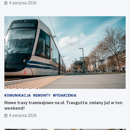
4 sierpnia 2026
KOMUNIKACJA
REMONTY
WYDARZENIA
Nowe trasy tramwajowe na ul. Traugutta: zmiany już w ten
weekend!
4 sierpnia 2026