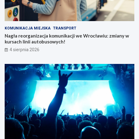
KOMUNIKACJA MIEJSKA
TRANSPORT
Nagła reorganizacja komunikacji we Wrocławiu: zmiany w
kursach linii autobusowych!
4 sierpnia 2026