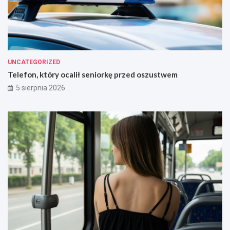
UNCATEGORIZED
Telefon, który ocalił seniorkę przed oszustwem
5 sierpnia 2026