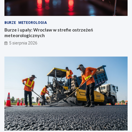
BURZE
METEOROLOGIA
Burze i upały: Wrocław w strefie ostrzeżeń
meteorologicznych
5 sierpnia 2026