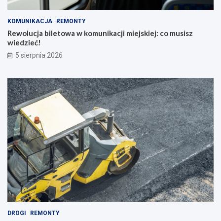
KOMUNIKACJA
REMONTY
Rewolucja biletowa w komunikacji miejskiej: co musisz
wiedzieć!
5 sierpnia 2026
DROGI
REMONTY