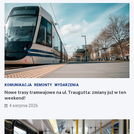
KOMUNIKACJA
REMONTY
WYDARZENIA
Nowe trasy tramwajowe na ul. Traugutta: zmiany już w ten
weekend!
4 sierpnia 2026