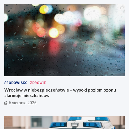
ŚRODOWISKO
ZDROWIE
Wrocław w niebezpieczeństwie – wysoki poziom ozonu
alarmuje mieszkańców
5 sierpnia 2026