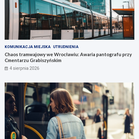
KOMUNIKACJA MIEJSKA
UTRUDNIENIA
Chaos tramwajowy we Wrocławiu: Awaria pantografu przy
Cmentarzu Grabiszyńskim
4 sierpnia 2026