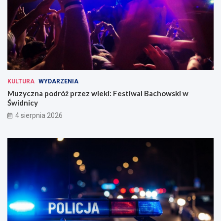
KULTURA
WYDARZENIA
Muzyczna podróż przez wieki: Festiwal Bachowski w
Świdnicy
4 sierpnia 2026