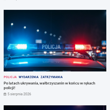
POLICJA
WYDARZENIA
ZATRZYMANIA
Po latach ukrywania, wałbrzyszanin w końcu w rękach
policji!
5 sierpnia 2026