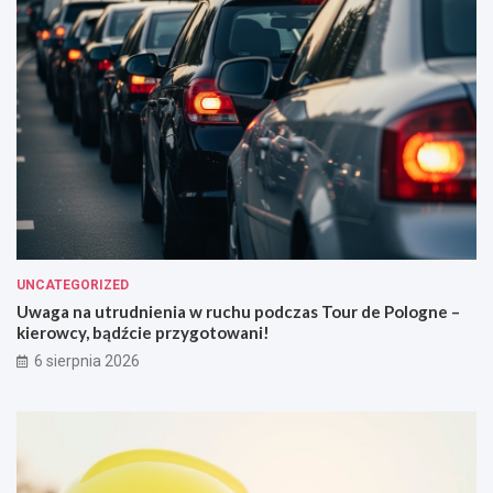
UNCATEGORIZED
Uwaga na utrudnienia w ruchu podczas Tour de Pologne –
kierowcy, bądźcie przygotowani!
6 sierpnia 2026