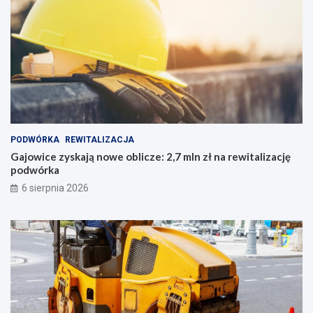
PODWÓRKA
REWITALIZACJA
Gajowice zyskają nowe oblicze: 2,7 mln zł na rewitalizację
podwórka
6 sierpnia 2026