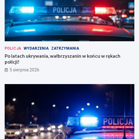
POLICJA
WYDARZENIA
ZATRZYMANIA
Po latach ukrywania, wałbrzyszanin w końcu w rękach
policji!
5 sierpnia 2026