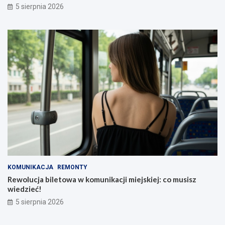
5 sierpnia 2026
KOMUNIKACJA
REMONTY
Rewolucja biletowa w komunikacji miejskiej: co musisz
wiedzieć!
5 sierpnia 2026