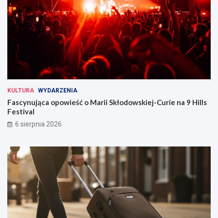
KULTURA
WYDARZENIA
Fascynująca opowieść o Marii Skłodowskiej-Curie na 9 Hills
Festival
6 sierpnia 2026