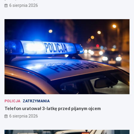
6 sierpnia 2026
POLICJA
ZATRZYMANIA
Telefon uratował 3-latkę przed pijanym ojcem
6 sierpnia 2026