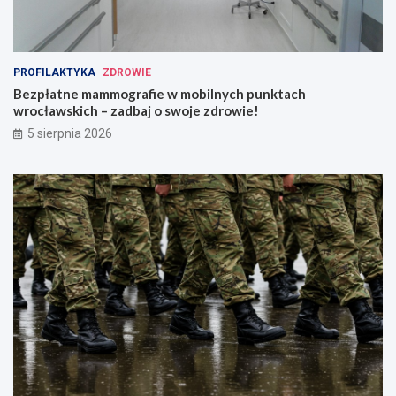
PROFILAKTYKA
ZDROWIE
Bezpłatne mammografie w mobilnych punktach
wrocławskich – zadbaj o swoje zdrowie!
5 sierpnia 2026