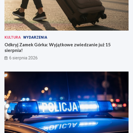
KULTURA
WYDARZENIA
Odkryj Zamek Górka: Wyjątkowe zwiedzanie już 15
sierpnia!
6 sierpnia 2026