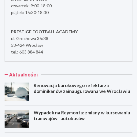
czwartek: 9:00-18:00
piątek: 15:30-18:30
PRESTIGE FOOTBALL ACADEMY
ul. Grochowa 36/38
53-424 Wrocław
tel.: 603 884 844
Aktualności
Renowacja barokowego refektarza
dominikanów zainaugurowana we Wrocławiu
Wypadek na Reymonta: zmiany w kursowaniu
tramwajów i autobusów