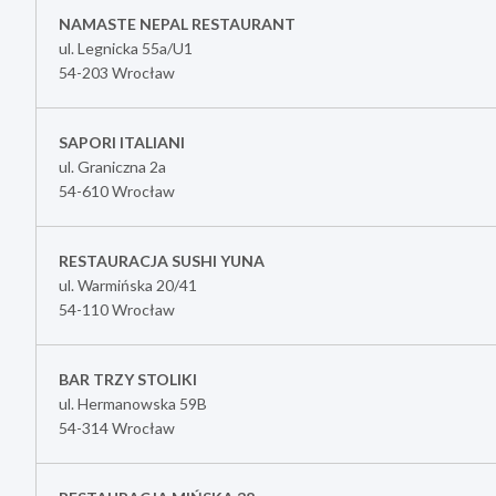
NAMASTE NEPAL RESTAURANT
ul. Legnicka 55a/U1
54-203 Wrocław
SAPORI ITALIANI
ul. Graniczna 2a
54-610 Wrocław
RESTAURACJA SUSHI YUNA
ul. Warmińska 20/41
54-110 Wrocław
BAR TRZY STOLIKI
ul. Hermanowska 59B
54-314 Wrocław