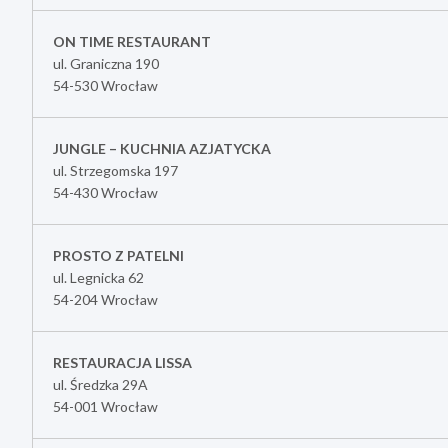
ON TIME RESTAURANT
ul. Graniczna 190
54-530 Wrocław
JUNGLE – KUCHNIA AZJATYCKA
ul. Strzegomska 197
54-430 Wrocław
PROSTO Z PATELNI
ul. Legnicka 62
54-204 Wrocław
RESTAURACJA LISSA
ul. Średzka 29A
54-001 Wrocław