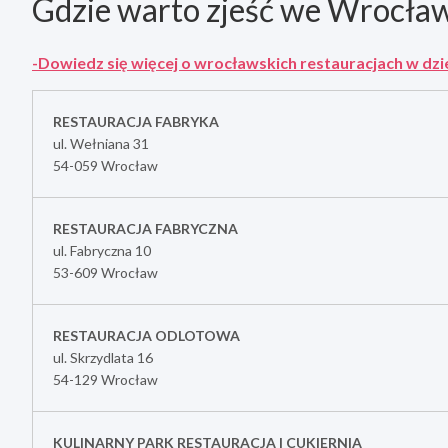
Gdzie warto zjeść we Wrocław
-Dowiedz się więcej o wrocławskich restauracjach w dzi
RESTAURACJA FABRYKA
ul. Wełniana 31
54-059 Wrocław
RESTAURACJA FABRYCZNA
ul. Fabryczna 10
53-609 Wrocław
RESTAURACJA ODLOTOWA
ul. Skrzydlata 16
54-129 Wrocław
KULINARNY PARK RESTAURACJA I CUKIERNIA