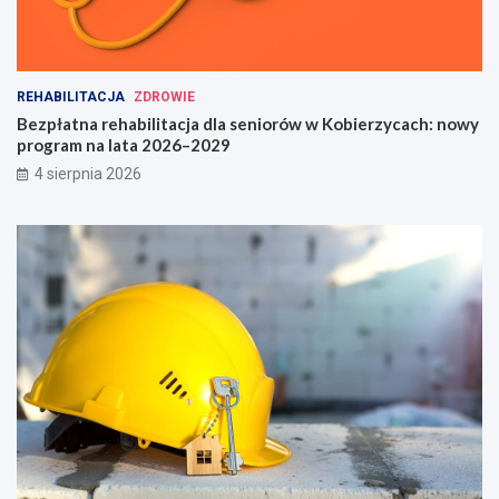
REHABILITACJA
ZDROWIE
Bezpłatna rehabilitacja dla seniorów w Kobierzycach: nowy
program na lata 2026–2029
4 sierpnia 2026