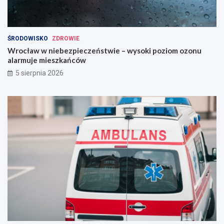
ŚRODOWISKO
ZDROWIE
Wrocław w niebezpieczeństwie – wysoki poziom ozonu
alarmuje mieszkańców
5 sierpnia 2026