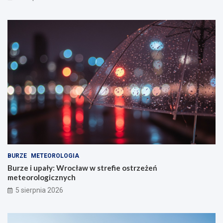
BURZE
METEOROLOGIA
Burze i upały: Wrocław w strefie ostrzeżeń
meteorologicznych
5 sierpnia 2026