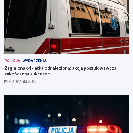
POLICJA
WYDARZENIA
Zaginiona 64-latka odnaleziona: akcja poszukiwawcza
zakończona sukcesem
4 sierpnia 2026