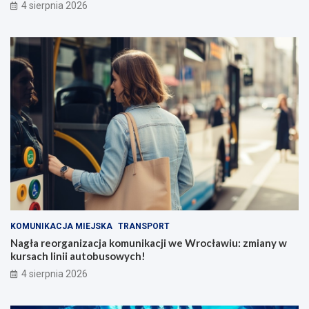
4 sierpnia 2026
KOMUNIKACJA MIEJSKA
TRANSPORT
Nagła reorganizacja komunikacji we Wrocławiu: zmiany w
kursach linii autobusowych!
4 sierpnia 2026