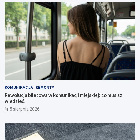
KOMUNIKACJA
REMONTY
Rewolucja biletowa w komunikacji miejskiej: co musisz
wiedzieć!
5 sierpnia 2026