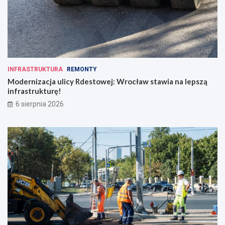
INFRASTRUKTURA
REMONTY
Modernizacja ulicy Rdestowej: Wrocław stawia na lepszą
infrastrukturę!
6 sierpnia 2026