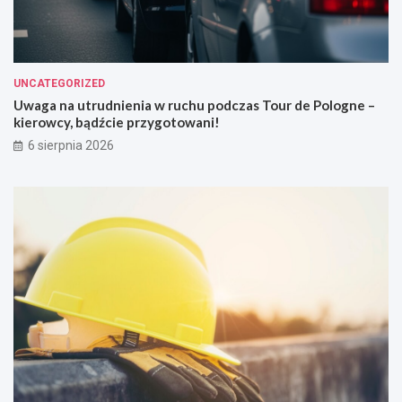
UNCATEGORIZED
Uwaga na utrudnienia w ruchu podczas Tour de Pologne –
kierowcy, bądźcie przygotowani!
6 sierpnia 2026