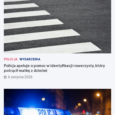
POLICJA
WYDARZENIA
Policja apeluje o pomoc w identyfikacji rowerzysty, który
potrącił matkę z dziećmi
6 sierpnia 2026