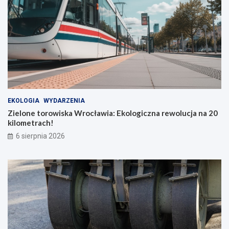
EKOLOGIA
WYDARZENIA
Zielone torowiska Wrocławia: Ekologiczna rewolucja na 20
kilometrach!
6 sierpnia 2026