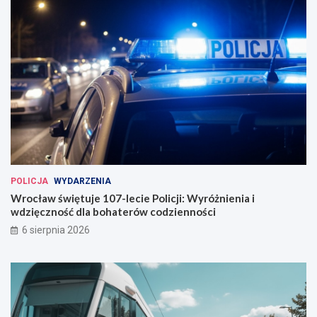
POLICJA
WYDARZENIA
Wrocław świętuje 107-lecie Policji: Wyróżnienia i
wdzięczność dla bohaterów codzienności
6 sierpnia 2026