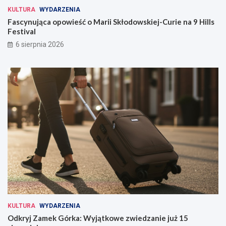
KULTURA
WYDARZENIA
Fascynująca opowieść o Marii Skłodowskiej-Curie na 9 Hills
Festival
6 sierpnia 2026
KULTURA
WYDARZENIA
Odkryj Zamek Górka: Wyjątkowe zwiedzanie już 15