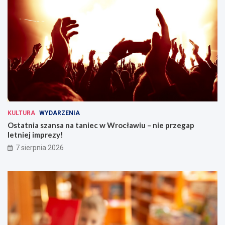
KULTURA
WYDARZENIA
Ostatnia szansa na taniec w Wrocławiu – nie przegap
letniej imprezy!
7 sierpnia 2026