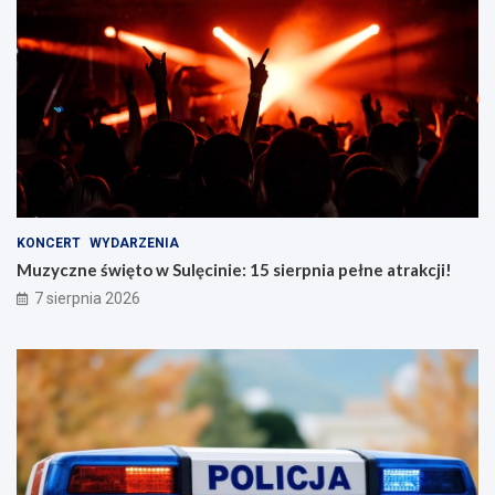
KONCERT
WYDARZENIA
Muzyczne święto w Sulęcinie: 15 sierpnia pełne atrakcji!
7 sierpnia 2026