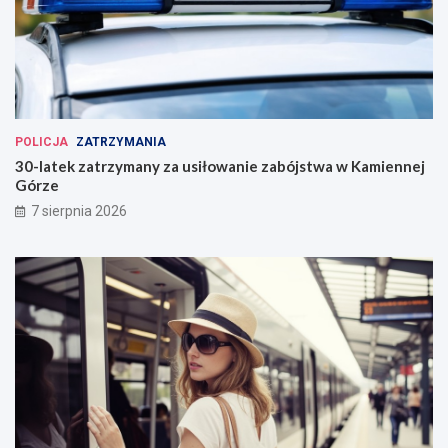
POLICJA
ZATRZYMANIA
30-latek zatrzymany za usiłowanie zabójstwa w Kamiennej
Górze
7 sierpnia 2026