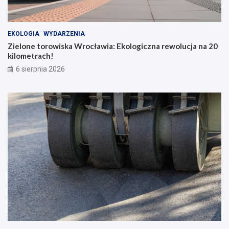
EKOLOGIA
WYDARZENIA
Zielone torowiska Wrocławia: Ekologiczna rewolucja na 20
kilometrach!
6 sierpnia 2026