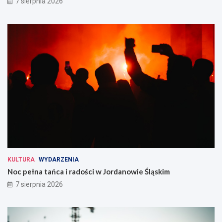
7 sierpnia 2026
KULTURA
WYDARZENIA
Noc pełna tańca i radości w Jordanowie Śląskim
7 sierpnia 2026