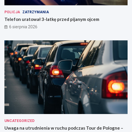
POLICJA
ZATRZYMANIA
Telefon uratował 3-latkę przed pijanym ojcem
6 sierpnia 2026
UNCATEGORIZED
Uwaga na utrudnienia w ruchu podczas Tour de Pologne –