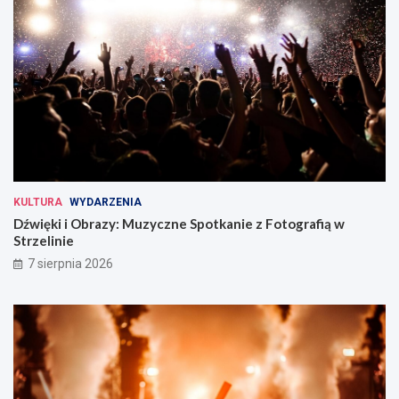
KULTURA
WYDARZENIA
Dźwięki i Obrazy: Muzyczne Spotkanie z Fotografią w
Strzelinie
7 sierpnia 2026