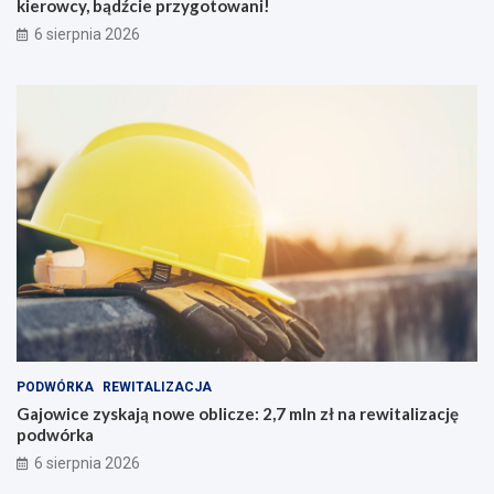
kierowcy, bądźcie przygotowani!
6 sierpnia 2026
PODWÓRKA
REWITALIZACJA
Gajowice zyskają nowe oblicze: 2,7 mln zł na rewitalizację
podwórka
6 sierpnia 2026