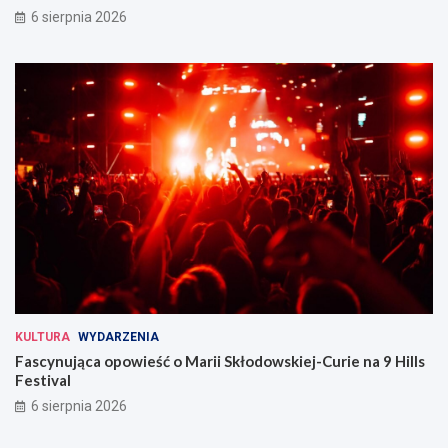
6 sierpnia 2026
KULTURA
WYDARZENIA
Fascynująca opowieść o Marii Skłodowskiej-Curie na 9 Hills
Festival
6 sierpnia 2026