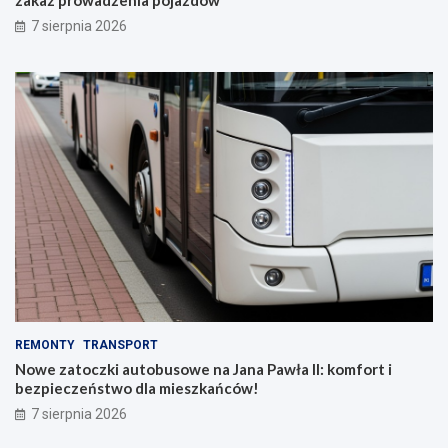
7 sierpnia 2026
REMONTY
TRANSPORT
Nowe zatoczki autobusowe na Jana Pawła II: komfort i
bezpieczeństwo dla mieszkańców!
7 sierpnia 2026