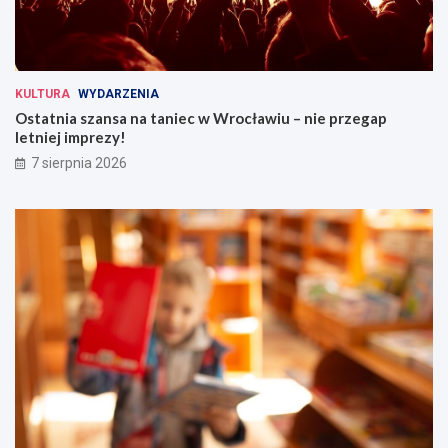
KULTURA
WYDARZENIA
Ostatnia szansa na taniec w Wrocławiu – nie przegap
letniej imprezy!
7 sierpnia 2026