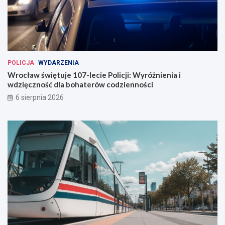
POLICJA
WYDARZENIA
Wrocław świętuje 107-lecie Policji: Wyróżnienia i
wdzięczność dla bohaterów codzienności
6 sierpnia 2026