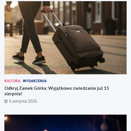
KULTURA
WYDARZENIA
Odkryj Zamek Górka: Wyjątkowe zwiedzanie już 15
sierpnia!
6 sierpnia 2026