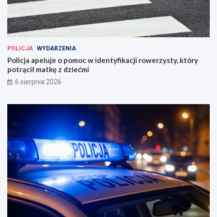
POLICJA
WYDARZENIA
Policja apeluje o pomoc w identyfikacji rowerzysty, który
potrącił matkę z dziećmi
6 sierpnia 2026