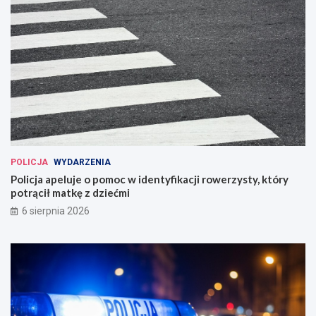
POLICJA
WYDARZENIA
Policja apeluje o pomoc w identyfikacji rowerzysty, który
potrącił matkę z dziećmi
6 sierpnia 2026