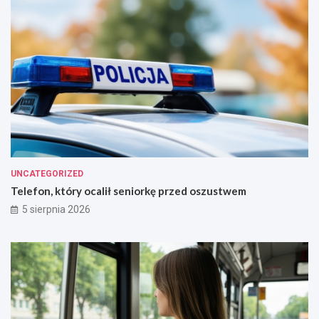
UNCATEGORIZED
Telefon, który ocalił seniorkę przed oszustwem
5 sierpnia 2026