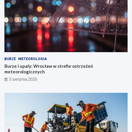
BURZE
METEOROLOGIA
Burze i upały: Wrocław w strefie ostrzeżeń
meteorologicznych
5 sierpnia 2026