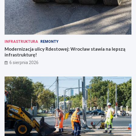
INFRASTRUKTURA
REMONTY
Modernizacja ulicy Rdestowej: Wrocław stawia na lepszą
infrastrukturę!
6 sierpnia 2026