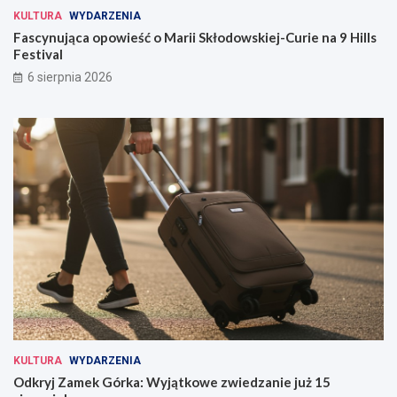
KULTURA
WYDARZENIA
Fascynująca opowieść o Marii Skłodowskiej-Curie na 9 Hills
Festival
6 sierpnia 2026
KULTURA
WYDARZENIA
Odkryj Zamek Górka: Wyjątkowe zwiedzanie już 15