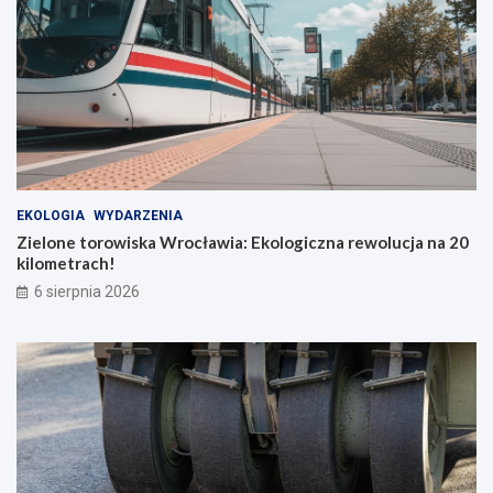
EKOLOGIA
WYDARZENIA
Zielone torowiska Wrocławia: Ekologiczna rewolucja na 20
kilometrach!
6 sierpnia 2026