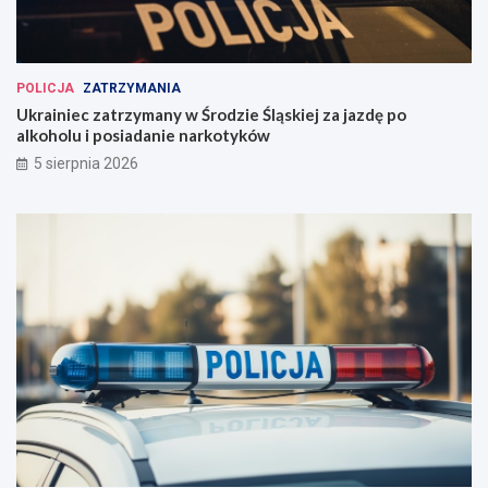
POLICJA
ZATRZYMANIA
Ukrainiec zatrzymany w Środzie Śląskiej za jazdę po
alkoholu i posiadanie narkotyków
5 sierpnia 2026