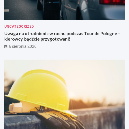
UNCATEGORIZED
Uwaga na utrudnienia w ruchu podczas Tour de Pologne –
kierowcy, bądźcie przygotowani!
6 sierpnia 2026