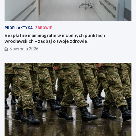
PROFILAKTYKA
ZDROWIE
Bezpłatne mammografie w mobilnych punktach
wrocławskich – zadbaj o swoje zdrowie!
5 sierpnia 2026