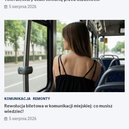
5 sierpnia 2026
KOMUNIKACJA
REMONTY
Rewolucja biletowa w komunikacji miejskiej: co musisz
wiedzieć!
5 sierpnia 2026