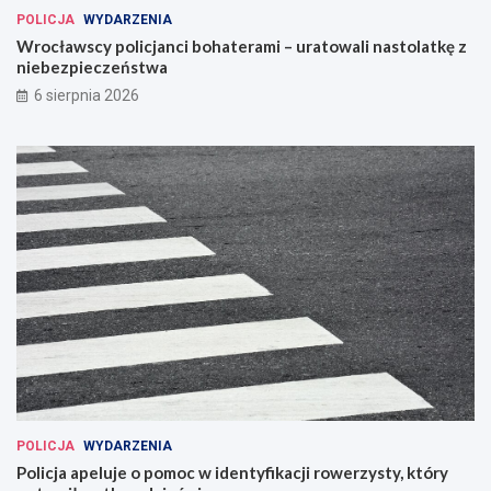
POLICJA
WYDARZENIA
Wrocławscy policjanci bohaterami – uratowali nastolatkę z
niebezpieczeństwa
6 sierpnia 2026
POLICJA
WYDARZENIA
Policja apeluje o pomoc w identyfikacji rowerzysty, który