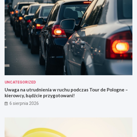
UNCATEGORIZED
Uwaga na utrudnienia w ruchu podczas Tour de Pologne –
kierowcy, bądźcie przygotowani!
6 sierpnia 2026