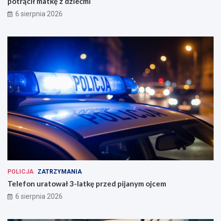
potrącił matkę z dziećmi
6 sierpnia 2026
POLICJA
ZATRZYMANIA
Telefon uratował 3-latkę przed pijanym ojcem
6 sierpnia 2026