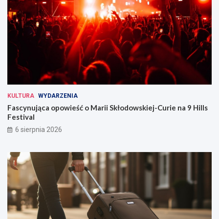
KULTURA
WYDARZENIA
Fascynująca opowieść o Marii Skłodowskiej-Curie na 9 Hills
Festival
6 sierpnia 2026