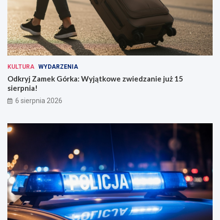
KULTURA
WYDARZENIA
Odkryj Zamek Górka: Wyjątkowe zwiedzanie już 15
sierpnia!
6 sierpnia 2026