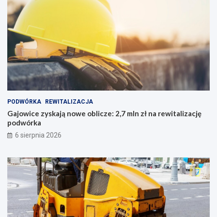
PODWÓRKA
REWITALIZACJA
Gajowice zyskają nowe oblicze: 2,7 mln zł na rewitalizację
podwórka
6 sierpnia 2026