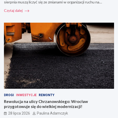
sierpnia muszą liczyć się ze zmianami w organizacji ruchu na…
Czytaj dalej
DROGI
INWESTYCJE
REMONTY
Rewolucja na ulicy Chrzanowskiego: Wrocław
przygotowuje się do wielkiej modernizacji!
28 lipca 2026
Paulina Adamczyk