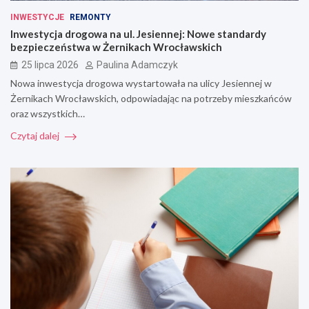
INWESTYCJE
REMONTY
Inwestycja drogowa na ul. Jesiennej: Nowe standardy
bezpieczeństwa w Żernikach Wrocławskich
25 lipca 2026
Paulina Adamczyk
Nowa inwestycja drogowa wystartowała na ulicy Jesiennej w
Żernikach Wrocławskich, odpowiadając na potrzeby mieszkańców
oraz wszystkich…
Czytaj dalej