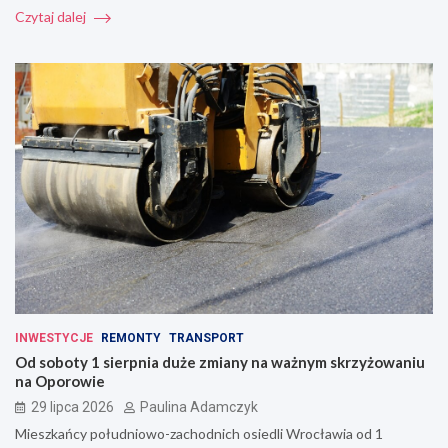
Czytaj dalej
INWESTYCJE
REMONTY
TRANSPORT
Od soboty 1 sierpnia duże zmiany na ważnym skrzyżowaniu
na Oporowie
29 lipca 2026
Paulina Adamczyk
Mieszkańcy południowo-zachodnich osiedli Wrocławia od 1