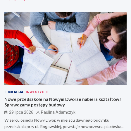
EDUKACJA
INWESTYCJE
Nowe przedszkole na Nowym Dworze nabiera kształtów!
Sprawdzamy postępy budowy
29 lipca 2026
Paulina Adamczyk
W sercu osiedla Nowy Dwór, w miejscu dawnego budynku
przedszkola przy ul. Rogowskiej, powstaje nowoczesna placówka…