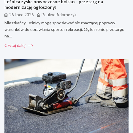
Leśnica zyska nowoczesne boisko – przetarg na
modernizację ogłoszony!
26 lipca 2026
Paulina Adamczyk
Mieszkańcy Leśnicy mogą spodziewać się znaczącej poprawy
warunków do uprawiania sportu i rekreacji. Ogłoszenie przetargu
na…
Czytaj dalej