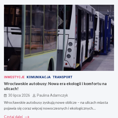
INWESTYCJE
KOMUNIKACJA
TRANSPORT
Wrocławskie autobusy: Nowa era ekologii i komfortu na
ulicach!
30 lipca 2026
Paulina Adamczyk
Wrocławskie autobusy zyskują nowe oblicze – na ulicach miasta
pojawia się coraz więcej nowoczesnych i ekologicznych…
Czytaj dalej