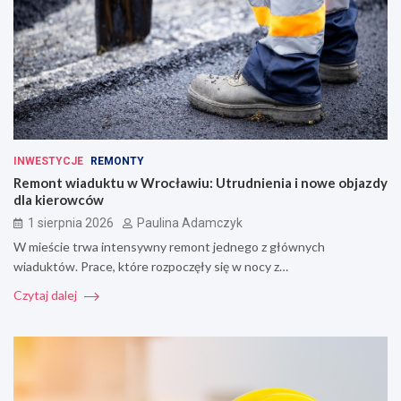
INWESTYCJE
REMONTY
Remont wiaduktu w Wrocławiu: Utrudnienia i nowe objazdy
dla kierowców
1 sierpnia 2026
Paulina Adamczyk
W mieście trwa intensywny remont jednego z głównych
wiaduktów. Prace, które rozpoczęły się w nocy z…
Czytaj dalej