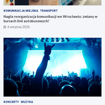
KOMUNIKACJA MIEJSKA
TRANSPORT
Nagła reorganizacja komunikacji we Wrocławiu: zmiany w
kursach linii autobusowych!
4 sierpnia 2026
KONCERTY
MUZYKA