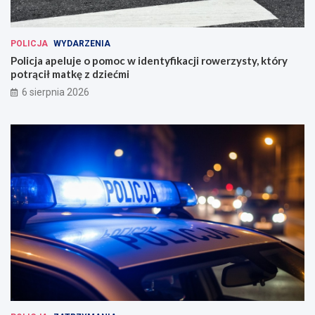
POLICJA
WYDARZENIA
Policja apeluje o pomoc w identyfikacji rowerzysty, który
potrącił matkę z dziećmi
6 sierpnia 2026