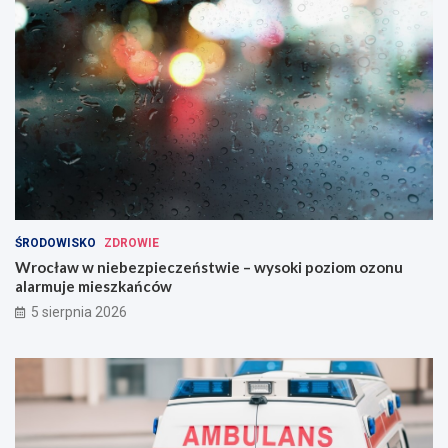
ŚRODOWISKO
ZDROWIE
Wrocław w niebezpieczeństwie – wysoki poziom ozonu
alarmuje mieszkańców
5 sierpnia 2026