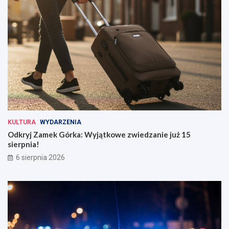
KULTURA
WYDARZENIA
Odkryj Zamek Górka: Wyjątkowe zwiedzanie już 15
sierpnia!
6 sierpnia 2026