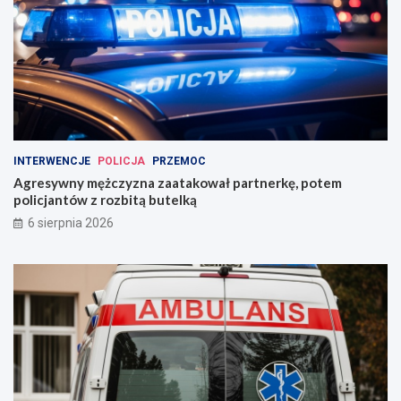
INTERWENCJE
POLICJA
PRZEMOC
Agresywny mężczyzna zaatakował partnerkę, potem
policjantów z rozbitą butelką
6 sierpnia 2026