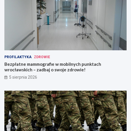
PROFILAKTYKA
ZDROWIE
Bezpłatne mammografie w mobilnych punktach
wrocławskich – zadbaj o swoje zdrowie!
5 sierpnia 2026