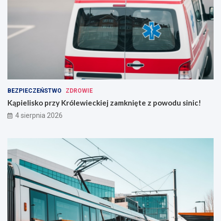
BEZPIECZEŃSTWO
ZDROWIE
Kąpielisko przy Królewieckiej zamknięte z powodu sinic!
4 sierpnia 2026