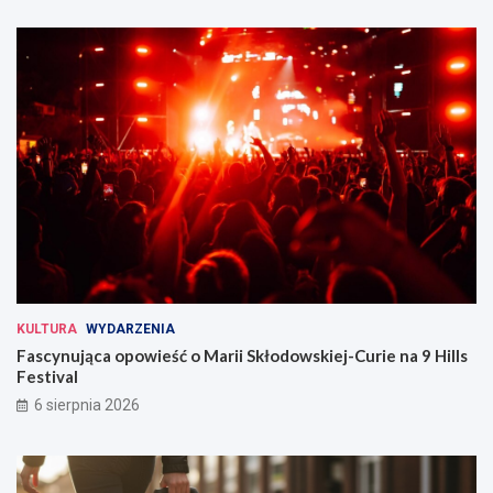
KULTURA
WYDARZENIA
Fascynująca opowieść o Marii Skłodowskiej-Curie na 9 Hills
Festival
6 sierpnia 2026