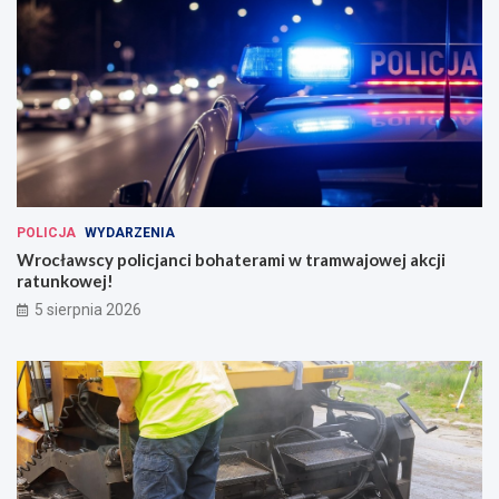
POLICJA
WYDARZENIA
Wrocławscy policjanci bohaterami w tramwajowej akcji
ratunkowej!
5 sierpnia 2026