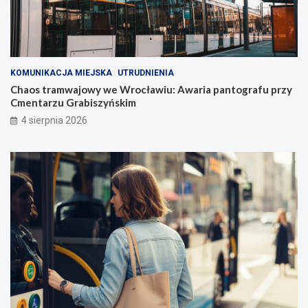
KOMUNIKACJA MIEJSKA
UTRUDNIENIA
Chaos tramwajowy we Wrocławiu: Awaria pantografu przy
Cmentarzu Grabiszyńskim
4 sierpnia 2026