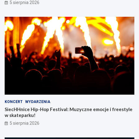
5 sierpnia 2026
KONCERT
WYDARZENIA
SiecHHnice Hip-Hop Festival: Muzyczne emocje i freestyle
w skateparku!
5 sierpnia 2026