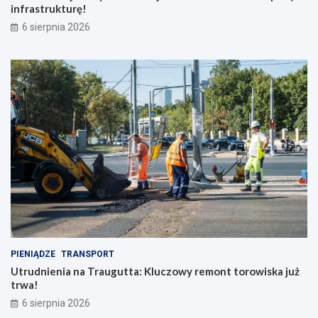
infrastrukturę!
6 sierpnia 2026
PIENIĄDZE
TRANSPORT
Utrudnienia na Traugutta: Kluczowy remont torowiska już
trwa!
6 sierpnia 2026