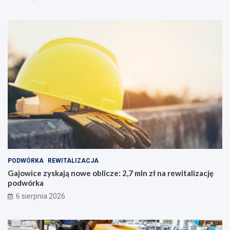
PODWÓRKA
REWITALIZACJA
Gajowice zyskają nowe oblicze: 2,7 mln zł na rewitalizację
podwórka
6 sierpnia 2026