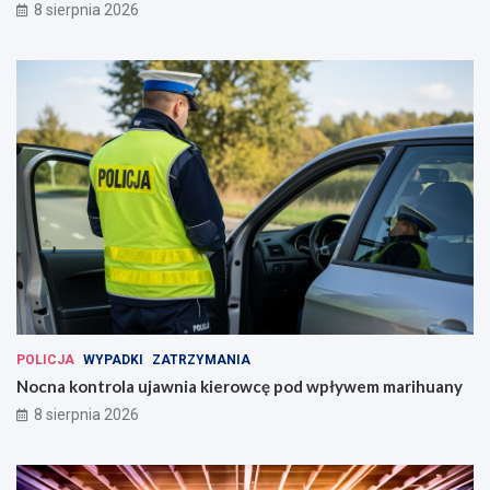
8 sierpnia 2026
POLICJA
WYPADKI
ZATRZYMANIA
Nocna kontrola ujawnia kierowcę pod wpływem marihuany
8 sierpnia 2026