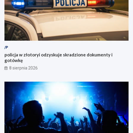
/P
policja w złotoryi odzyskuje skradzione dokumenty i
gotówkę
8 sierpnia 2026