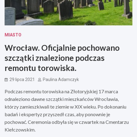
MIASTO
Wrocław. Oficjalnie pochowano
szczątki znalezione podczas
remontu torowiska.
29 lipca 2021
Paulina Adamczyk
Podczas remontu torowiska na Złotoryjskiej 17 marca
odnaleziono dawne szczątki mieszkańców Wrocławia,
którzy zamieszkiwali te ziemie w XIX wieku. Po dokonaniu
badań i ekspertyz przyszedł czas, aby ponownie je
pochować. Ceremonia odbyła się w czwartek na Cmentarzu
Kiełczowskim.