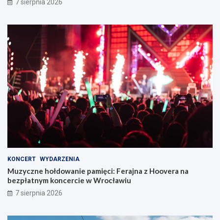
7 sierpnia 2026
KONCERT
WYDARZENIA
Muzyczne hołdowanie pamięci: Ferajna z Hoovera na
bezpłatnym koncercie w Wrocławiu
7 sierpnia 2026