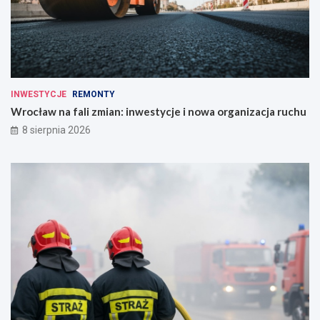
INWESTYCJE
REMONTY
Wrocław na fali zmian: inwestycje i nowa organizacja ruchu
8 sierpnia 2026