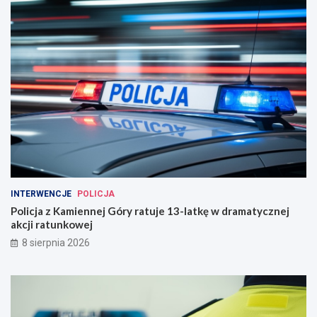
INTERWENCJE
POLICJA
Policja z Kamiennej Góry ratuje 13-latkę w dramatycznej
akcji ratunkowej
8 sierpnia 2026