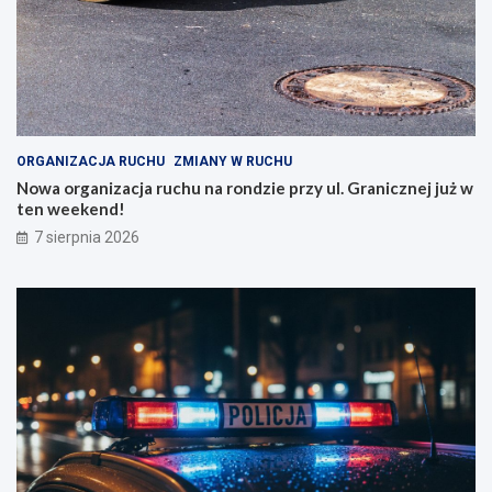
ORGANIZACJA RUCHU
ZMIANY W RUCHU
Nowa organizacja ruchu na rondzie przy ul. Granicznej już w
ten weekend!
7 sierpnia 2026