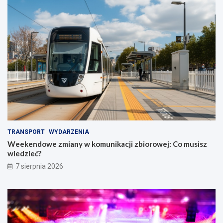
TRANSPORT
WYDARZENIA
Weekendowe zmiany w komunikacji zbiorowej: Co musisz
wiedzieć?
7 sierpnia 2026