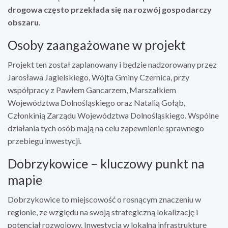
drogowa często przekłada się na rozwój gospodarczy
obszaru
.
Osoby zaangażowane w projekt
Projekt ten został zaplanowany i będzie nadzorowany przez
Jarosława Jagielskiego, Wójta Gminy Czernica, przy
współpracy z Pawłem Gancarzem, Marszałkiem
Województwa Dolnośląskiego oraz Natalią Gołąb,
Członkinią Zarządu Województwa Dolnośląskiego. Wspólne
działania tych osób mają na celu zapewnienie sprawnego
przebiegu inwestycji.
Dobrzykowice – kluczowy punkt na
mapie
Dobrzykowice to miejscowość o rosnącym znaczeniu w
regionie, ze względu na swoją strategiczną lokalizację i
potencjał rozwojowy. Inwestycja w lokalną infrastrukturę