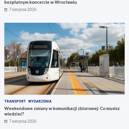
bezpłatnym koncercie w Wrocławiu
7 sierpnia 2026
TRANSPORT
WYDARZENIA
Weekendowe zmiany w komunikacji zbiorowej: Co musisz
wiedzieć?
7 sierpnia 2026