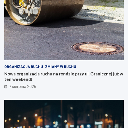
ORGANIZACJA RUCHU
ZMIANY W RUCHU
Nowa organizacja ruchu na rondzie przy ul. Granicznej już w
ten weekend!
7 sierpnia 2026