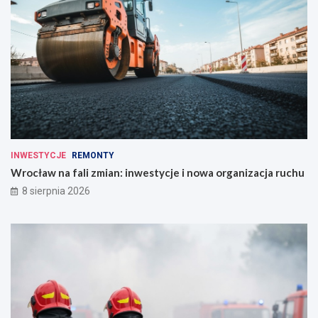
INWESTYCJE
REMONTY
Wrocław na fali zmian: inwestycje i nowa organizacja ruchu
8 sierpnia 2026