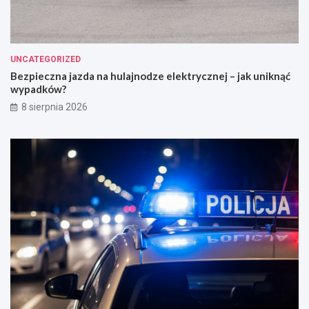
UNCATEGORIZED
Bezpieczna jazda na hulajnodze elektrycznej – jak uniknąć
wypadków?
8 sierpnia 2026