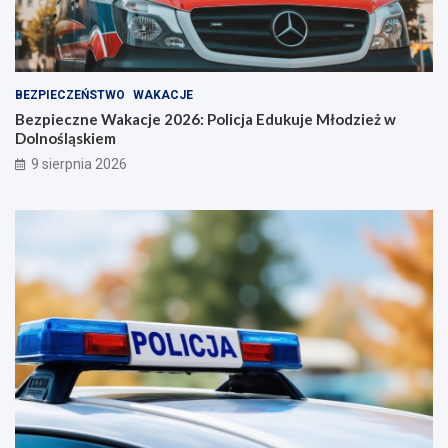
BEZPIECZEŃSTWO
WAKACJE
Bezpieczne Wakacje 2026: Policja Edukuje Młodzież w
Dolnośląskiem
9 sierpnia 2026