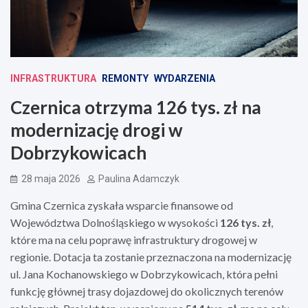
INFRASTRUKTURA
REMONTY
WYDARZENIA
Czernica otrzyma 126 tys. zł na
modernizację drogi w
Dobrzykowicach
28 maja 2026
Paulina Adamczyk
Gmina Czernica zyskała wsparcie finansowe od
Województwa Dolnośląskiego w wysokości
126 tys. zł
,
które ma na celu poprawę infrastruktury drogowej w
regionie. Dotacja ta zostanie przeznaczona na modernizację
ul. Jana Kochanowskiego w Dobrzykowicach, która pełni
funkcję głównej trasy dojazdowej do okolicznych terenów