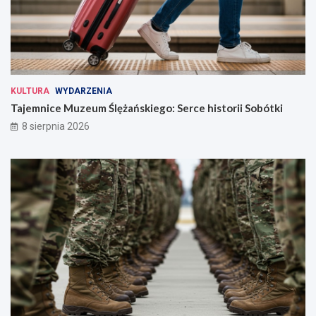
KULTURA
WYDARZENIA
Tajemnice Muzeum Ślężańskiego: Serce historii Sobótki
8 sierpnia 2026