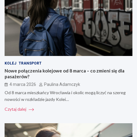
KOLEJ
TRANSPORT
Nowe połączenia kolejowe od 8 marca – co zmieni się dla
pasażerów?
4 marca 2026
Paulina Adamczyk
Od 8 marca mieszkańcy Wrocławia i okolic mogą liczyć na szereg
nowości w rozkładzie jazdy Kolei…
Czytaj dalej