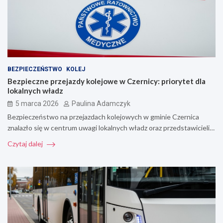
BEZPIECZEŃSTWO
KOLEJ
Bezpieczne przejazdy kolejowe w Czernicy: priorytet dla
lokalnych władz
5 marca 2026
Paulina Adamczyk
Bezpieczeństwo na przejazdach kolejowych w gminie Czernica
znalazło się w centrum uwagi lokalnych władz oraz przedstawicieli…
Czytaj dalej