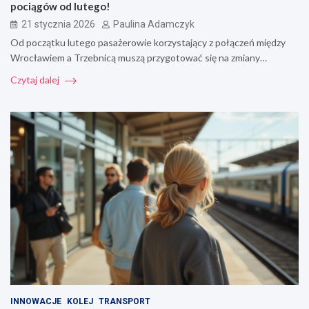
pociągów od lutego!
21 stycznia 2026
Paulina Adamczyk
Od początku lutego pasażerowie korzystający z połączeń między
Wrocławiem a Trzebnicą muszą przygotować się na zmiany…
Czytaj dalej
INNOWACJE
KOLEJ
TRANSPORT