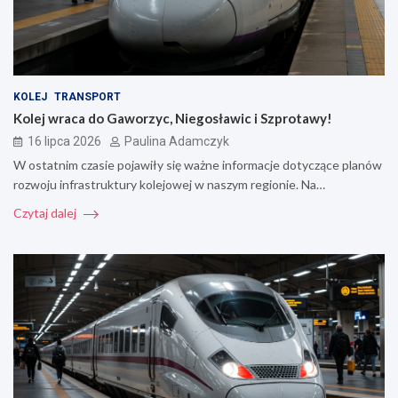
KOLEJ
TRANSPORT
Kolej wraca do Gaworzyc, Niegosławic i Szprotawy!
16 lipca 2026
Paulina Adamczyk
W ostatnim czasie pojawiły się ważne informacje dotyczące planów
rozwoju infrastruktury kolejowej w naszym regionie. Na…
Czytaj dalej