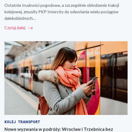
Ostatnie trudności pogodowe, a szczególnie oblodzenie trakcji
kolejowej, zmusiły PKP Intercity do odwołania wielu pociągów
dalekobieżnych…
Czytaj dalej
KOLEJ
TRANSPORT
Nowe wyzwania w podróży: Wrocław i Trzebnica bez