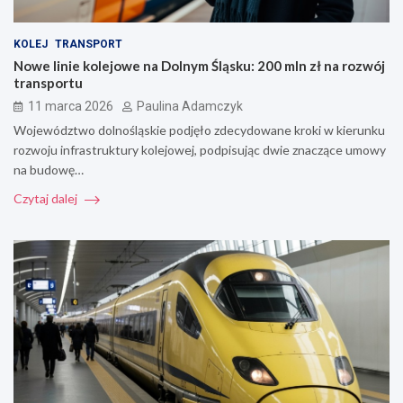
KOLEJ
TRANSPORT
Nowe linie kolejowe na Dolnym Śląsku: 200 mln zł na rozwój
transportu
11 marca 2026
Paulina Adamczyk
Województwo dolnośląskie podjęło zdecydowane kroki w kierunku
rozwoju infrastruktury kolejowej, podpisując dwie znaczące umowy
na budowę…
Czytaj dalej