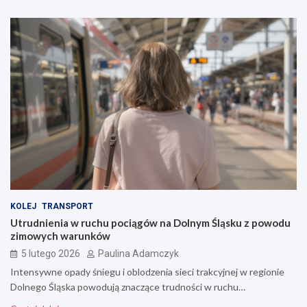
KOLEJ
TRANSPORT
Utrudnienia w ruchu pociągów na Dolnym Śląsku z powodu
zimowych warunków
5 lutego 2026
Paulina Adamczyk
Intensywne opady śniegu i oblodzenia sieci trakcyjnej w regionie
Dolnego Śląska powodują znaczące trudności w ruchu…