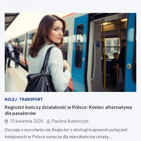
KOLEJ
TRANSPORT
RegioJet kończy działalność w Polsce: Koniec alternatywy
dla pasażerów
10 kwietnia 2026
Paulina Adamczyk
Decyzja o wycofaniu się RegioJet z obsługi krajowych połączeń
kolejowych w Polsce oznacza dla mieszkańców utratę…