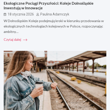
Ekologiczne Pociągi Przyszłości: Koleje Dolnośląskie
Inwestują w Innowacje
18 stycznia 2026
Paulina Adamczyk
W Dolnośląskim Koleje podejmują kroki w kierunku przodowania w
ekologicznych technologiach kolejowych w Polsce, rozpoczynając
ambitny…
Czytaj dalej