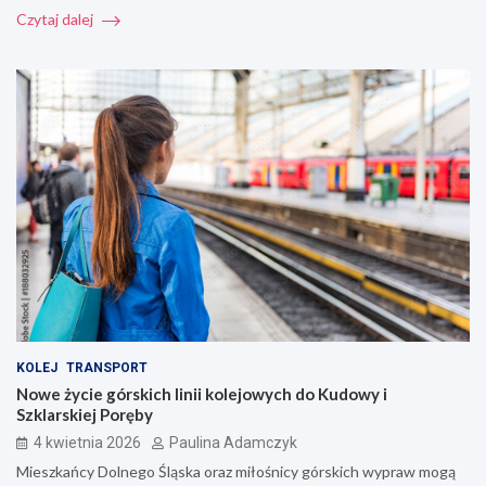
Czytaj dalej
KOLEJ
TRANSPORT
Nowe życie górskich linii kolejowych do Kudowy i
Szklarskiej Poręby
4 kwietnia 2026
Paulina Adamczyk
Mieszkańcy Dolnego Śląska oraz miłośnicy górskich wypraw mogą