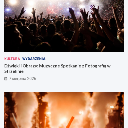
KULTURA
WYDARZENIA
Dźwięki i Obrazy: Muzyczne Spotkanie z Fotografią w
Strzelinie
7 sierpnia 2026