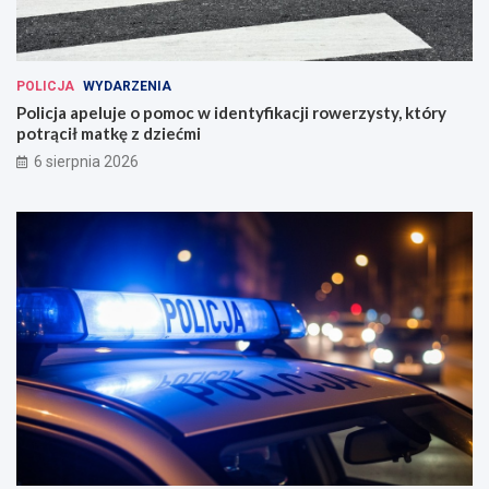
POLICJA
WYDARZENIA
Policja apeluje o pomoc w identyfikacji rowerzysty, który
potrącił matkę z dziećmi
6 sierpnia 2026