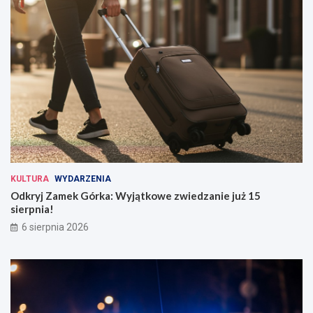
KULTURA
WYDARZENIA
Odkryj Zamek Górka: Wyjątkowe zwiedzanie już 15
sierpnia!
6 sierpnia 2026