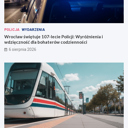
POLICJA
WYDARZENIA
Wrocław świętuje 107-lecie Policji: Wyróżnienia i
wdzięczność dla bohaterów codzienności
6 sierpnia 2026