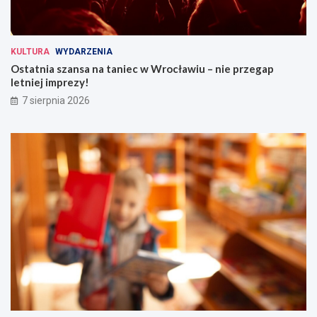
KULTURA
WYDARZENIA
Ostatnia szansa na taniec w Wrocławiu – nie przegap
letniej imprezy!
7 sierpnia 2026