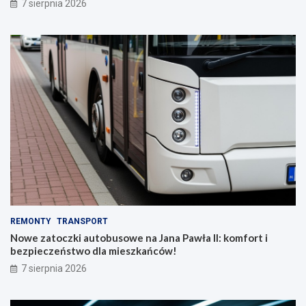
7 sierpnia 2026
REMONTY
TRANSPORT
Nowe zatoczki autobusowe na Jana Pawła II: komfort i
bezpieczeństwo dla mieszkańców!
7 sierpnia 2026