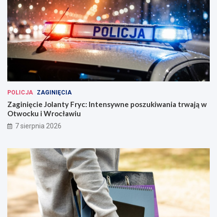
POLICJA
ZAGINIĘCIA
Zaginięcie Jolanty Fryc: Intensywne poszukiwania trwają w
Otwocku i Wrocławiu
7 sierpnia 2026