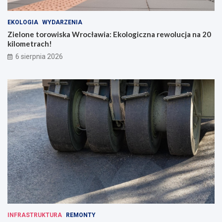
EKOLOGIA
WYDARZENIA
Zielone torowiska Wrocławia: Ekologiczna rewolucja na 20
kilometrach!
6 sierpnia 2026
INFRASTRUKTURA
REMONTY