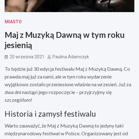
MIASTO
Maj z Muzyką Dawną w tym roku
jesienią
20 września 2021
Paulina Adamczyk
To będzie już 30 edycja festiwalu Maj z Muzyką Dawną. Co
prawda maj już za nami, ale w tym roku wydarzenie
wyjątkowo zostało przeniesione właśnie na wrzesień. Już za
dwa dni nastąpi jego rozpoczęcie – przyjrzyjmy się
szczegółom!
Historia i zamysł festiwalu
Warto zauważyć, że Maj z Muzyką Dawną to jedyny taki
międzynarodowy festiwal w Polsce. Organizowany jest od