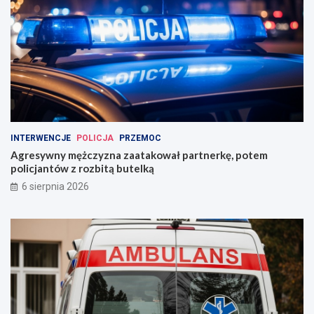
INTERWENCJE
POLICJA
PRZEMOC
Agresywny mężczyzna zaatakował partnerkę, potem
policjantów z rozbitą butelką
6 sierpnia 2026