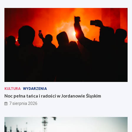
KULTURA
WYDARZENIA
Noc pełna tańca i radości w Jordanowie Śląskim
7 sierpnia 2026