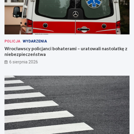
POLICJA
WYDARZENIA
Wrocławscy policjanci bohaterami – uratowali nastolatkę z
niebezpieczeństwa
6 sierpnia 2026