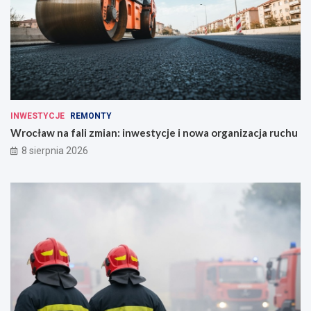
INWESTYCJE
REMONTY
Wrocław na fali zmian: inwestycje i nowa organizacja ruchu
8 sierpnia 2026