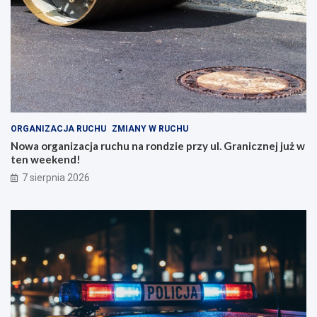
ORGANIZACJA RUCHU
ZMIANY W RUCHU
Nowa organizacja ruchu na rondzie przy ul. Granicznej już w
ten weekend!
7 sierpnia 2026