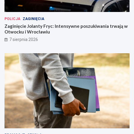
POLICJA
ZAGINIĘCIA
Zaginięcie Jolanty Fryc: Intensywne poszukiwania trwają w
Otwocku i Wrocławiu
7 sierpnia 2026