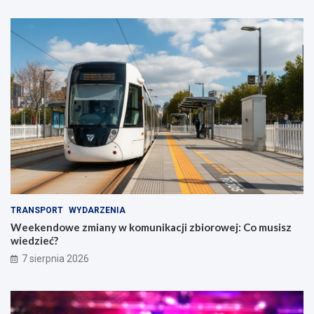
TRANSPORT
WYDARZENIA
Weekendowe zmiany w komunikacji zbiorowej: Co musisz
wiedzieć?
7 sierpnia 2026