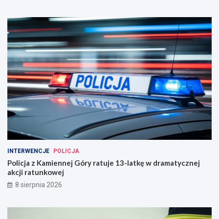
INTERWENCJE
POLICJA
Policja z Kamiennej Góry ratuje 13-latkę w dramatycznej
akcji ratunkowej
8 sierpnia 2026