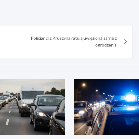
Policjanci z Kruszyna ratują uwięzioną sarnę z
ogrodzenia