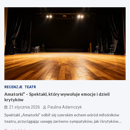
RECENZJE
TEATR
Amatorki” – Spektakl, który wywołuje emocje i dzieli
krytyków
21 stycznia 2026
Paulina Adamczyk
Spektakl „Amatorki” odbił się szerokim echem wśród miłośników
teatru, przyciągając uwagę zarówno sympatyków, jak i krytyków…