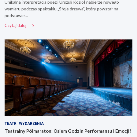
Unikalna interpretacja poezji Urszuli Kozioł nabierze nowego
wymiaru podczas spektaklu „Słoje drzewa”, który powstał na
podstawie…
Czytaj dalej
TEATR
WYDARZENIA
Teatralny Półmaraton: Osiem Godzin Performansu i Emocji!