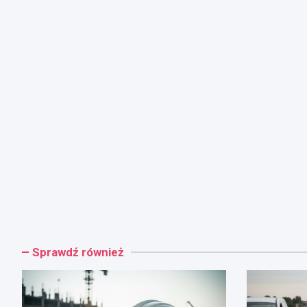
Sprawdź również