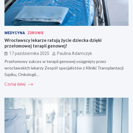
MEDYCYNA
ZDROWIE
Wrocławscy lekarze ratują życie dziecka dzięki
przełomowej terapii genowej!
17 października 2025
Paulina Adamczyk
Przełomowy sukces w terapii genowej osiągnięty przez
wrocławskich lekarzy Zespół specjalistów z Kliniki Transplantacji
Szpiku, Onkologii…
Czytaj dalej