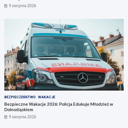
9 sierpnia 2026
BEZPIECZEŃSTWO
WAKACJE
Bezpieczne Wakacje 2026: Policja Edukuje Młodzież w
Dolnośląskiem
9 sierpnia 2026