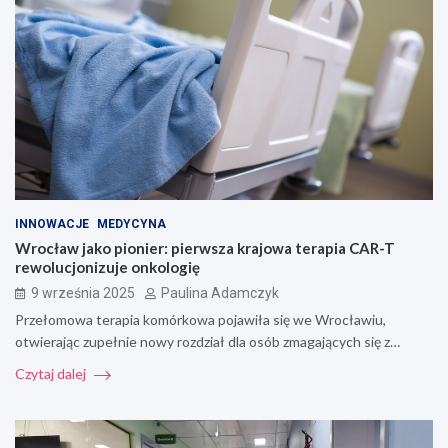
INNOWACJE
MEDYCYNA
Wrocław jako pionier: pierwsza krajowa terapia CAR-T
rewolucjonizuje onkologię
9 września 2025
Paulina Adamczyk
Przełomowa terapia komórkowa pojawiła się we Wrocławiu,
otwierając zupełnie nowy rozdział dla osób zmagających się z…
Czytaj dalej