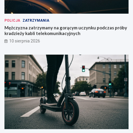
POLICJA
ZATRZYMANIA
Mężczyzna zatrzymany na gorącym uczynku podczas próby
kradzieży kabli telekomunikacyjnych
10 sierpnia 2026