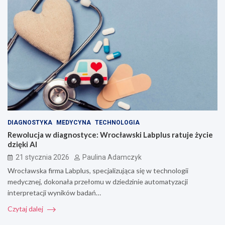
DIAGNOSTYKA
MEDYCYNA
TECHNOLOGIA
Rewolucja w diagnostyce: Wrocławski Labplus ratuje życie
dzięki AI
21 stycznia 2026
Paulina Adamczyk
Wrocławska firma Labplus, specjalizująca się w technologii
medycznej, dokonała przełomu w dziedzinie automatyzacji
interpretacji wyników badań…
Czytaj dalej