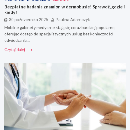
Bezpłatne badania znamion w dermobusie! Sprawdź, gdzie i
kiedy!
30 października 2025
Paulina Adamczyk
Mobilne gabinety medyczne stają się coraz bardziej popularne,
oferując dostęp do specjalistycznych usług bez konieczności
odwiedzania…
Czytaj dalej