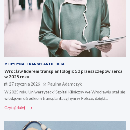
MEDYCYNA
TRANSPLANTOLOGIA
Wrocław liderem transplantologii: 50 przeszczepów serca
w 2025 roku
27 stycznia 2026
Paulina Adamczyk
W 2025 roku Uniwersytecki Szpital Kliniczny we Wrocławiu stał się
wiodącym ośrodkiem transplantacyjnym w Polsce, dzięki…
Czytaj dalej