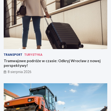
TRANSPORT
TURYSTYKA
Tramwajowe podróże w czasie: Odkryj Wrocław z nowej
perspektywy!
8 sierpnia 2026