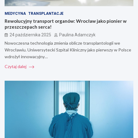
MEDYCYNA
TRANSPLANTACJE
Rewolucyjny transport organów: Wrocław jako pionier w
przeszczepach serca!
24 października 2025
Paulina Adamczyk
Nowoczesna technologia zmienia oblicze transplantologii we
Wrocławiu. Uniwersytecki Szpital Kliniczny jako pierwszy w Polsce
wdrożył innowacyjny…
Czytaj dalej