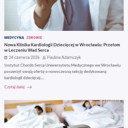
MEDYCYNA
ZDROWIE
Nowa Klinika Kardiologii Dziecięcej w Wrocławiu: Przełom
w Leczeniu Wad Serca
24 czerwca 2026
Paulina Adamczyk
Instytut Chorób Serca Uniwersytetu Medycznego we Wrocławiu
poszerzył swoją ofertę o nowoczesną sekcję dedykowaną
kardiologii dziecięcej.…
Czytaj dalej