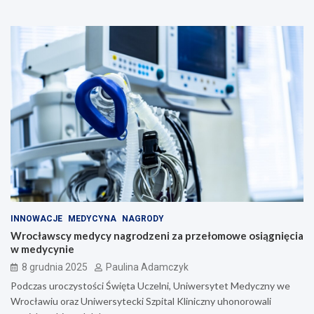
INNOWACJE
MEDYCYNA
NAGRODY
Wrocławscy medycy nagrodzeni za przełomowe osiągnięcia
w medycynie
8 grudnia 2025
Paulina Adamczyk
Podczas uroczystości Święta Uczelni, Uniwersytet Medyczny we
Wrocławiu oraz Uniwersytecki Szpital Kliniczny uhonorowali