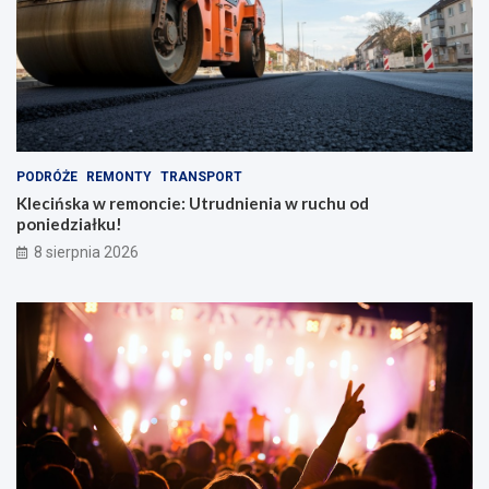
PODRÓŻE
REMONTY
TRANSPORT
Klecińska w remoncie: Utrudnienia w ruchu od
poniedziałku!
8 sierpnia 2026