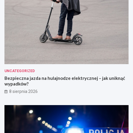
UNCATEGORIZED
Bezpieczna jazda na hulajnodze elektrycznej – jak uniknąć
wypadków?
8 sierpnia 2026