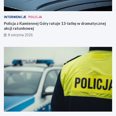
INTERWENCJE
POLICJA
Policja z Kamiennej Góry ratuje 13-latkę w dramatycznej
akcji ratunkowej
8 sierpnia 2026