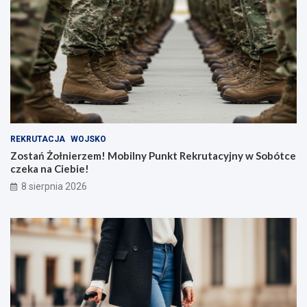
REKRUTACJA
WOJSKO
Zostań Żołnierzem! Mobilny Punkt Rekrutacyjny w Sobótce
czeka na Ciebie!
8 sierpnia 2026