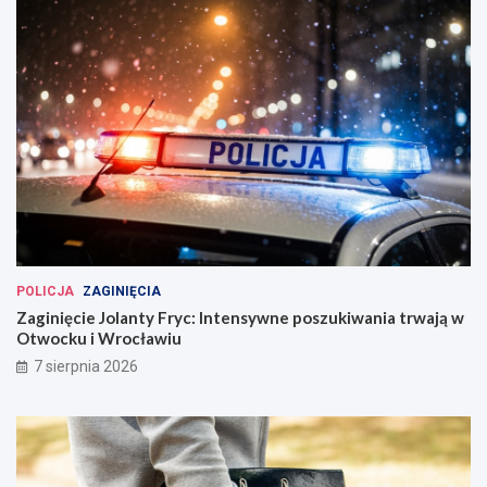
POLICJA
ZAGINIĘCIA
Zaginięcie Jolanty Fryc: Intensywne poszukiwania trwają w
Otwocku i Wrocławiu
7 sierpnia 2026