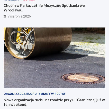
Chopin w Parku: Letnie Muzyczne Spotkania we
Wrocławiu!
7 sierpnia 2026
ORGANIZACJA RUCHU
ZMIANY W RUCHU
Nowa organizacja ruchu na rondzie przy ul. Granicznej już w
ten weekend!