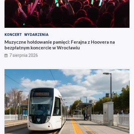
KONCERT
WYDARZENIA
Muzyczne hołdowanie pamięci: Ferajna z Hoovera na
bezpłatnym koncercie w Wrocławiu
7 sierpnia 2026