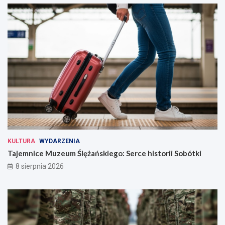
KULTURA
WYDARZENIA
Tajemnice Muzeum Ślężańskiego: Serce historii Sobótki
8 sierpnia 2026