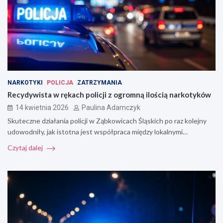
NARKOTYKI
POLICJA
ZATRZYMANIA
Recydywista w rękach policji z ogromną ilością narkotyków
14 kwietnia 2026
Paulina Adamczyk
Skuteczne działania policji w Ząbkowicach Śląskich po raz kolejny
udowodniły, jak istotna jest współpraca między lokalnymi…
Czytaj dalej