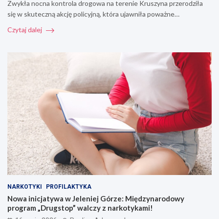
Zwykła nocna kontrola drogowa na terenie Kruszyna przerodziła
się w skuteczną akcję policyjną, która ujawniła poważne…
Czytaj dalej
NARKOTYKI
PROFILAKTYKA
Nowa inicjatywa w Jeleniej Górze: Międzynarodowy
program „Drugstop” walczy z narkotykami!