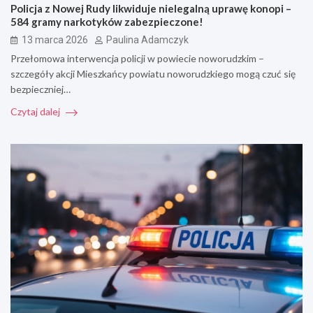
Policja z Nowej Rudy likwiduje nielegalną uprawę konopi –
584 gramy narkotyków zabezpieczone!
13 marca 2026
Paulina Adamczyk
Przełomowa interwencja policji w powiecie noworudzkim –
szczegóły akcji Mieszkańcy powiatu noworudzkiego mogą czuć się
bezpieczniej…
Czytaj dalej