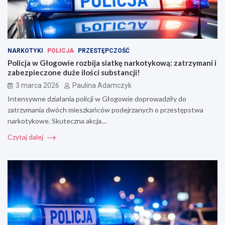
NARKOTYKI
POLICJA
PRZESTĘPCZOŚĆ
Policja w Głogowie rozbija siatkę narkotykową: zatrzymani i
zabezpieczone duże ilości substancji!
3 marca 2026
Paulina Adamczyk
Intensywne działania policji w Głogowie doprowadziły do
zatrzymania dwóch mieszkańców podejrzanych o przestępstwa
narkotykowe. Skuteczna akcja…
Czytaj dalej