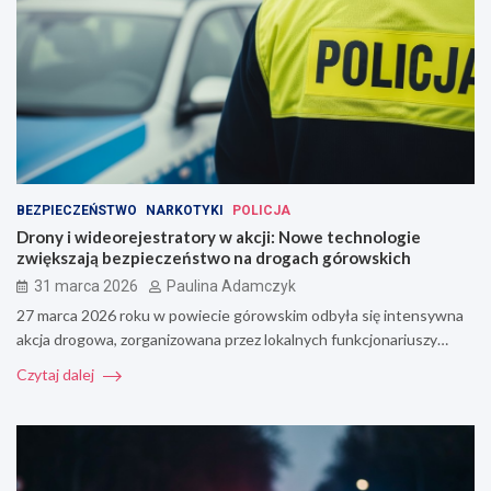
BEZPIECZEŃSTWO
NARKOTYKI
POLICJA
Drony i wideorejestratory w akcji: Nowe technologie
zwiększają bezpieczeństwo na drogach górowskich
31 marca 2026
Paulina Adamczyk
27 marca 2026 roku w powiecie górowskim odbyła się intensywna
akcja drogowa, zorganizowana przez lokalnych funkcjonariuszy…
Czytaj dalej