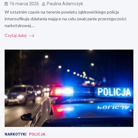
16 marca 2026
Paulina Adamczyk
W ostatnim czasie na terenie powiatu ząbkowickiego policja
intensyfikuje działania mające na celu zwalczanie przestępczości
narkotykowej.…
Czytaj dalej
NARKOTYKI
POLICJA