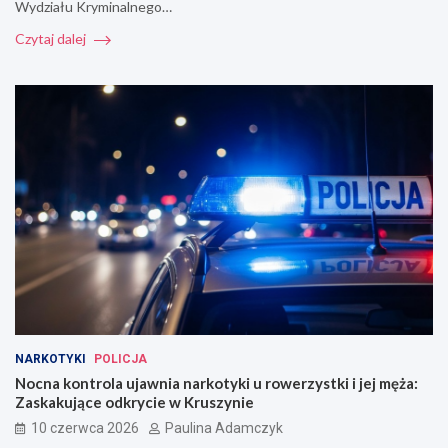
Wydziału Kryminalnego…
Czytaj dalej
NARKOTYKI
POLICJA
Nocna kontrola ujawnia narkotyki u rowerzystki i jej męża:
Zaskakujące odkrycie w Kruszynie
10 czerwca 2026
Paulina Adamczyk