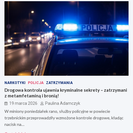
NARKOTYKI
POLICJA
ZATRZYMANIA
Drogowa kontrola ujawnia kryminalne sekrety – zatrzymani
z metamfetaminą i bronią!
19 marca 2026
Paulina Adamczyk
W miniony poniedziałek rano, służby policyjne w powiecie
trzebnickim przeprowadziły wzmożone kontrole drogowe, kładąc
nacisk na…