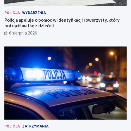
POLICJA
WYDARZENIA
Policja apeluje o pomoc w identyfikacji rowerzysty, który
potrącił matkę z dziećmi
6 sierpnia 2026
POLICJA
ZATRZYMANIA