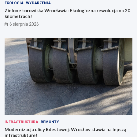
EKOLOGIA
WYDARZENIA
Zielone torowiska Wrocławia: Ekologiczna rewolucja na 20
kilometrach!
6 sierpnia 2026
INFRASTRUKTURA
REMONTY
Modernizacja ulicy Rdestowej: Wrocław stawia na lepszą
infrastrukturę!