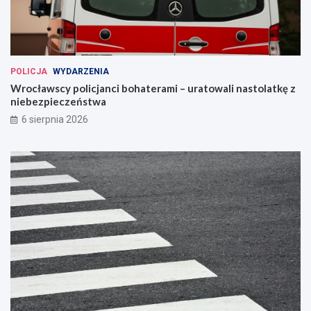
POLICJA
WYDARZENIA
Wrocławscy policjanci bohaterami – uratowali nastolatkę z
niebezpieczeństwa
6 sierpnia 2026