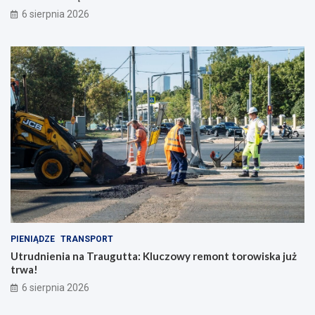
6 sierpnia 2026
PIENIĄDZE
TRANSPORT
Utrudnienia na Traugutta: Kluczowy remont torowiska już
trwa!
6 sierpnia 2026