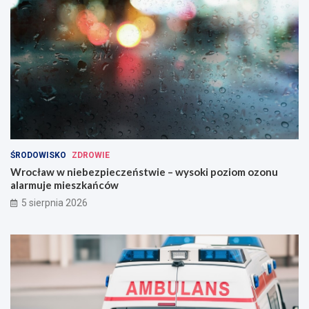
ŚRODOWISKO
ZDROWIE
Wrocław w niebezpieczeństwie – wysoki poziom ozonu
alarmuje mieszkańców
5 sierpnia 2026