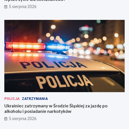
5 sierpnia 2026
POLICJA
ZATRZYMANIA
Ukrainiec zatrzymany w Środzie Śląskiej za jazdę po
alkoholu i posiadanie narkotyków
5 sierpnia 2026