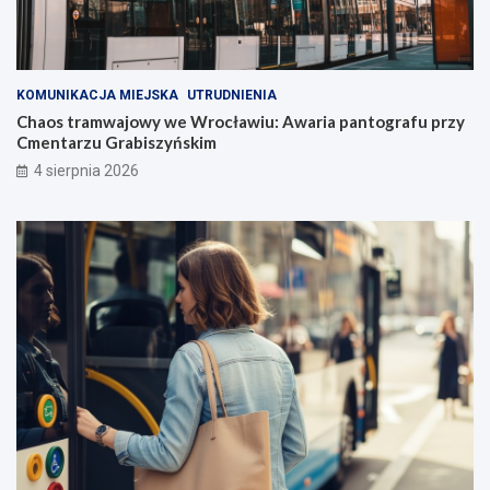
KOMUNIKACJA MIEJSKA
UTRUDNIENIA
Chaos tramwajowy we Wrocławiu: Awaria pantografu przy
Cmentarzu Grabiszyńskim
4 sierpnia 2026