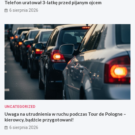
Telefon uratował 3-latkę przed pijanym ojcem
6 sierpnia 2026
UNCATEGORIZED
Uwaga na utrudnienia w ruchu podczas Tour de Pologne –
kierowcy, bądźcie przygotowani!
6 sierpnia 2026