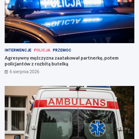
INTERWENCJE
POLICJA
PRZEMOC
Agresywny mężczyzna zaatakował partnerkę, potem
policjantów z rozbitą butelką
6 sierpnia 2026