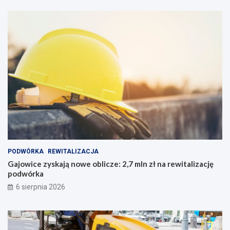
PODWÓRKA
REWITALIZACJA
Gajowice zyskają nowe oblicze: 2,7 mln zł na rewitalizację
podwórka
6 sierpnia 2026