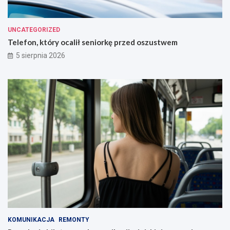
UNCATEGORIZED
Telefon, który ocalił seniorkę przed oszustwem
5 sierpnia 2026
KOMUNIKACJA
REMONTY