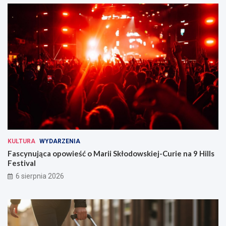
KULTURA
WYDARZENIA
Fascynująca opowieść o Marii Skłodowskiej-Curie na 9 Hills
Festival
6 sierpnia 2026