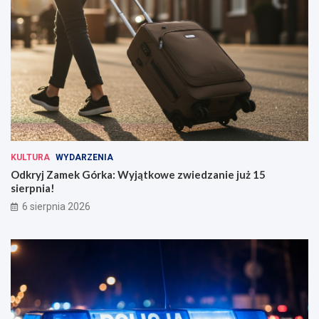
KULTURA
WYDARZENIA
Odkryj Zamek Górka: Wyjątkowe zwiedzanie już 15
sierpnia!
6 sierpnia 2026