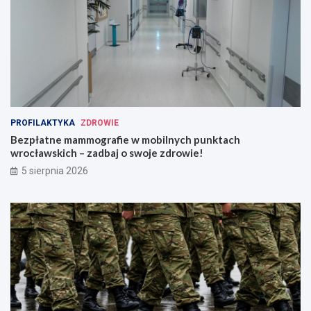
PROFILAKTYKA
ZDROWIE
Bezpłatne mammografie w mobilnych punktach
wrocławskich – zadbaj o swoje zdrowie!
5 sierpnia 2026