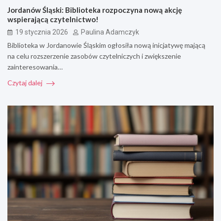
Jordanów Śląski: Biblioteka rozpoczyna nową akcję
wspierającą czytelnictwo!
19 stycznia 2026
Paulina Adamczyk
Biblioteka w Jordanowie Śląskim ogłosiła nową inicjatywę mającą
na celu rozszerzenie zasobów czytelniczych i zwiększenie
zainteresowania…
Czytaj dalej