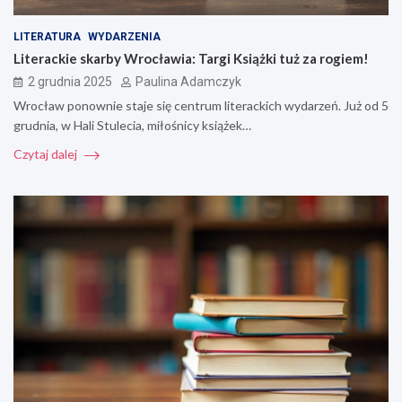
LITERATURA
WYDARZENIA
Literackie skarby Wrocławia: Targi Książki tuż za rogiem!
2 grudnia 2025
Paulina Adamczyk
Wrocław ponownie staje się centrum literackich wydarzeń. Już od 5
grudnia, w Hali Stulecia, miłośnicy książek…
Czytaj dalej