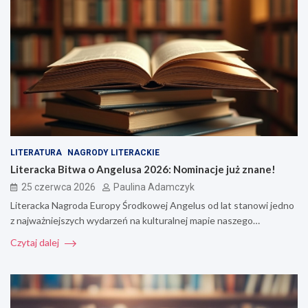
LITERATURA
NAGRODY LITERACKIE
Literacka Bitwa o Angelusa 2026: Nominacje już znane!
25 czerwca 2026
Paulina Adamczyk
Literacka Nagroda Europy Środkowej Angelus od lat stanowi jedno
z najważniejszych wydarzeń na kulturalnej mapie naszego…
Czytaj dalej