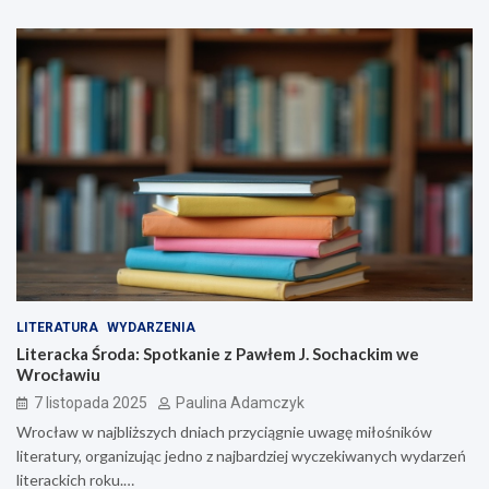
LITERATURA
WYDARZENIA
Literacka Środa: Spotkanie z Pawłem J. Sochackim we
Wrocławiu
7 listopada 2025
Paulina Adamczyk
Wrocław w najbliższych dniach przyciągnie uwagę miłośników
literatury, organizując jedno z najbardziej wyczekiwanych wydarzeń
literackich roku.…