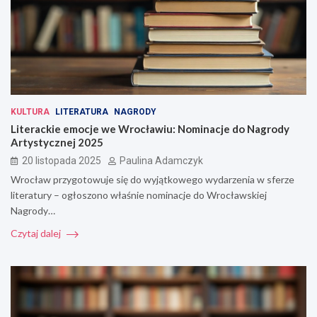
KULTURA
LITERATURA
NAGRODY
Literackie emocje we Wrocławiu: Nominacje do Nagrody
Artystycznej 2025
20 listopada 2025
Paulina Adamczyk
Wrocław przygotowuje się do wyjątkowego wydarzenia w sferze
literatury – ogłoszono właśnie nominacje do Wrocławskiej
Nagrody…
Czytaj dalej