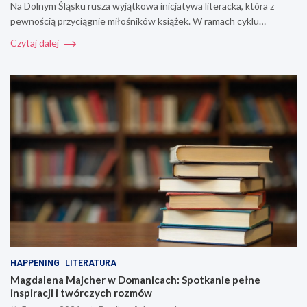
Na Dolnym Śląsku rusza wyjątkowa inicjatywa literacka, która z
pewnością przyciągnie miłośników książek. W ramach cyklu…
Czytaj dalej
HAPPENING
LITERATURA
Magdalena Majcher w Domanicach: Spotkanie pełne
inspiracji i twórczych rozmów