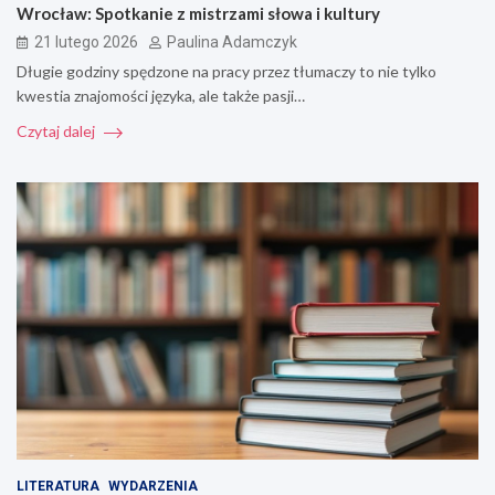
Wrocław: Spotkanie z mistrzami słowa i kultury
21 lutego 2026
Paulina Adamczyk
Długie godziny spędzone na pracy przez tłumaczy to nie tylko
kwestia znajomości języka, ale także pasji…
Czytaj dalej
LITERATURA
WYDARZENIA