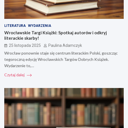
LITERATURA
WYDARZENIA
Wrocławskie Targi Książki: Spotkaj autorów i odkryj
literackie skarby!
25 listopada 2025
Paulina Adamczyk
Wrocław ponownie staje się centrum literackim Polski, goszcząc
tegoroczną edycję Wrocławskich Targów Dobrych Książek.
Wydarzenie to,…
Czytaj dalej