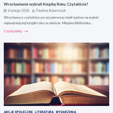
Wrocławianie wybrali Książkę Roku. Czytaliście?
6 lutego 2026
Paulina Adamczyk
Wrocławscy czytelnicy po raz pierwszy mieli wpływ na wybór
najważniejszej książki roku w mieście. Miejska Biblioteka…
Czytaj dalej
AKCJE SPOŁECZNE
LITERATURA
WYDARZENIA