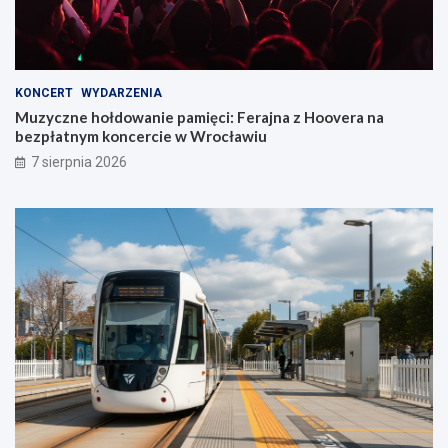
KONCERT
WYDARZENIA
Muzyczne hołdowanie pamięci: Ferajna z Hoovera na
bezpłatnym koncercie w Wrocławiu
7 sierpnia 2026