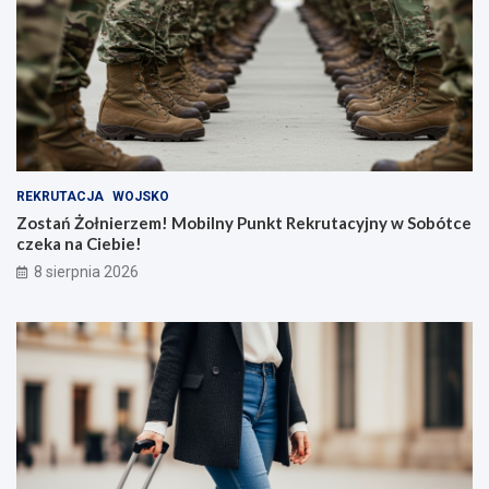
REKRUTACJA
WOJSKO
Zostań Żołnierzem! Mobilny Punkt Rekrutacyjny w Sobótce
czeka na Ciebie!
8 sierpnia 2026