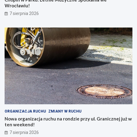
Wrocławiu!
7 sierpnia 2026
ORGANIZACJA RUCHU
ZMIANY W RUCHU
Nowa organizacja ruchu na rondzie przy ul. Granicznej już w
ten weekend!
7 sierpnia 2026