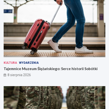
KULTURA
WYDARZENIA
Tajemnice Muzeum Ślężańskiego: Serce historii Sobótki
8 sierpnia 2026