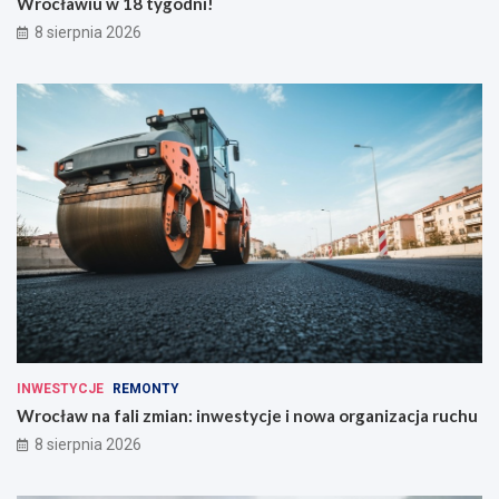
Wrocławiu w 18 tygodni!
8 sierpnia 2026
INWESTYCJE
REMONTY
Wrocław na fali zmian: inwestycje i nowa organizacja ruchu
8 sierpnia 2026