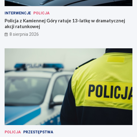
INTERWENCJE
POLICJA
Policja z Kamiennej Góry ratuje 13-latkę w dramatycznej
akcji ratunkowej
8 sierpnia 2026
POLICJA
PRZESTĘPSTWA