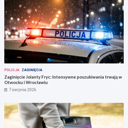
POLICJA
ZAGINIĘCIA
Zaginięcie Jolanty Fryc: Intensywne poszukiwania trwają w
Otwocku i Wrocławiu
7 sierpnia 2026