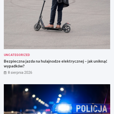
UNCATEGORIZED
Bezpieczna jazda na hulajnodze elektrycznej – jak uniknąć
wypadków?
8 sierpnia 2026