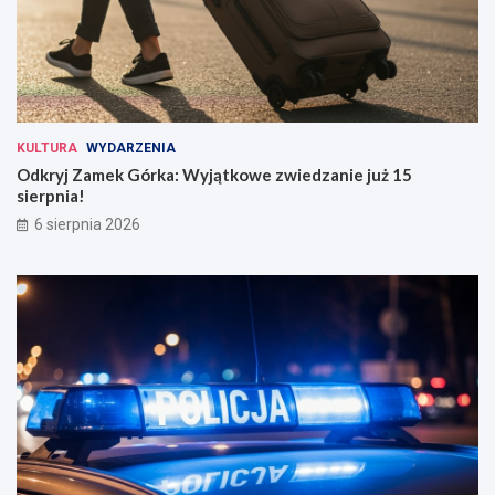
KULTURA
WYDARZENIA
Odkryj Zamek Górka: Wyjątkowe zwiedzanie już 15
sierpnia!
6 sierpnia 2026