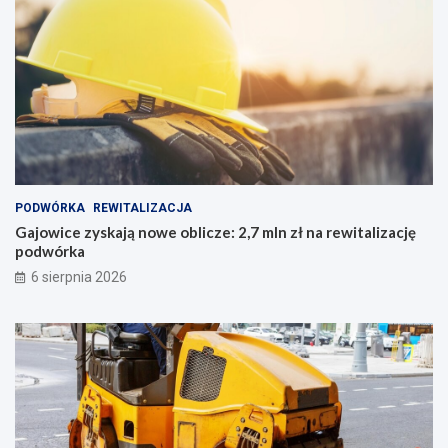
PODWÓRKA
REWITALIZACJA
Gajowice zyskają nowe oblicze: 2,7 mln zł na rewitalizację
podwórka
6 sierpnia 2026