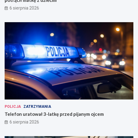
6 sierpnia 2026
POLICJA
ZATRZYMANIA
Telefon uratował 3-latkę przed pijanym ojcem
6 sierpnia 2026