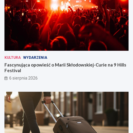
KULTURA
WYDARZENIA
Fascynująca opowieść o Marii Skłodowskiej-Curie na 9 Hills
Festival
6 sierpnia 2026