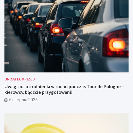
UNCATEGORIZED
Uwaga na utrudnienia w ruchu podczas Tour de Pologne –
kierowcy, bądźcie przygotowani!
6 sierpnia 2026