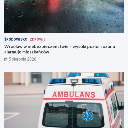
ŚRODOWISKO
ZDROWIE
Wrocław w niebezpieczeństwie – wysoki poziom ozonu
alarmuje mieszkańców
5 sierpnia 2026