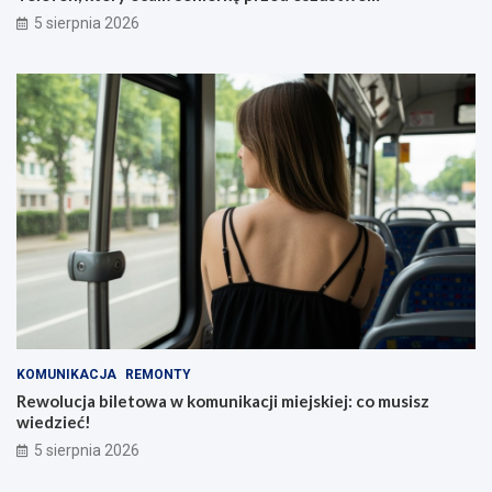
5 sierpnia 2026
KOMUNIKACJA
REMONTY
Rewolucja biletowa w komunikacji miejskiej: co musisz
wiedzieć!
5 sierpnia 2026