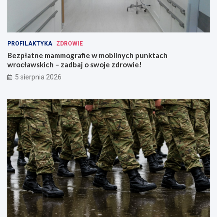
PROFILAKTYKA
ZDROWIE
Bezpłatne mammografie w mobilnych punktach
wrocławskich – zadbaj o swoje zdrowie!
5 sierpnia 2026