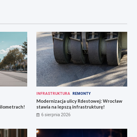
INFRASTRUKTURA
REMONTY
:
Modernizacja ulicy Rdestowej: Wrocław
kilometrach!
stawia na lepszą infrastrukturę!
6 sierpnia 2026