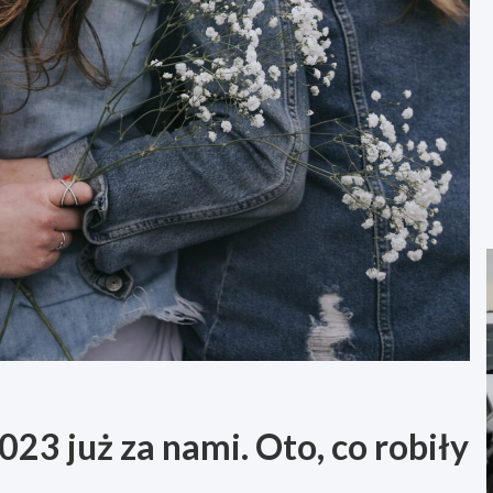
23 już za nami. Oto, co robiły