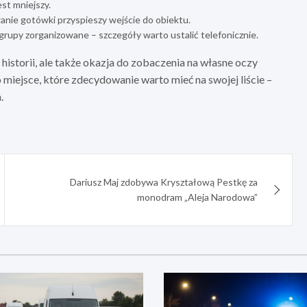
st mniejszy.
anie gotówki przyspieszy wejście do obiektu.
grupy zorganizowane – szczegóły warto ustalić telefonicznie.
 historii, ale także okazja do zobaczenia na własne oczy
miejsce, które zdecydowanie warto mieć na swojej liście –
.
Dariusz Maj zdobywa Kryształową Pestkę za
monodram „Aleja Narodowa”