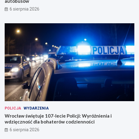
autobusów
6 sierpnia 2026
POLICJA
WYDARZENIA
Wrocław świętuje 107-lecie Policji: Wyróżnienia i
wdzięczność dla bohaterów codzienności
6 sierpnia 2026