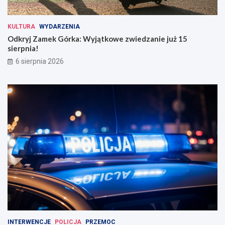
KULTURA
WYDARZENIA
Odkryj Zamek Górka: Wyjątkowe zwiedzanie już 15
sierpnia!
6 sierpnia 2026
INTERWENCJE
POLICJA
PRZEMOC