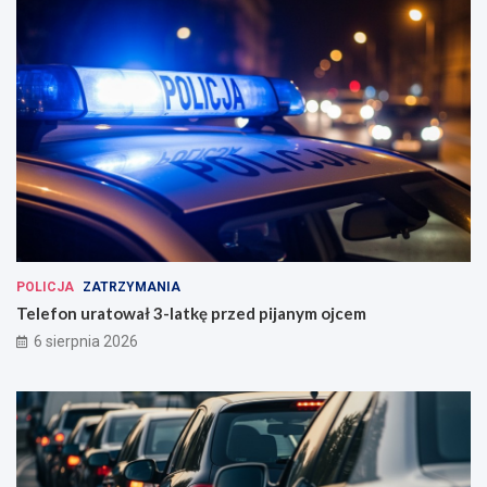
POLICJA
ZATRZYMANIA
Telefon uratował 3-latkę przed pijanym ojcem
6 sierpnia 2026