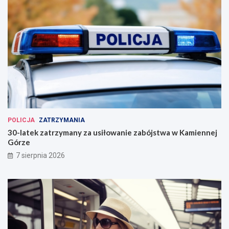
POLICJA
ZATRZYMANIA
30-latek zatrzymany za usiłowanie zabójstwa w Kamiennej
Górze
7 sierpnia 2026