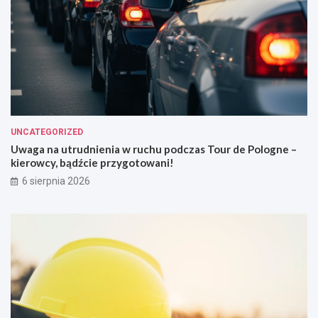
UNCATEGORIZED
Uwaga na utrudnienia w ruchu podczas Tour de Pologne –
kierowcy, bądźcie przygotowani!
6 sierpnia 2026