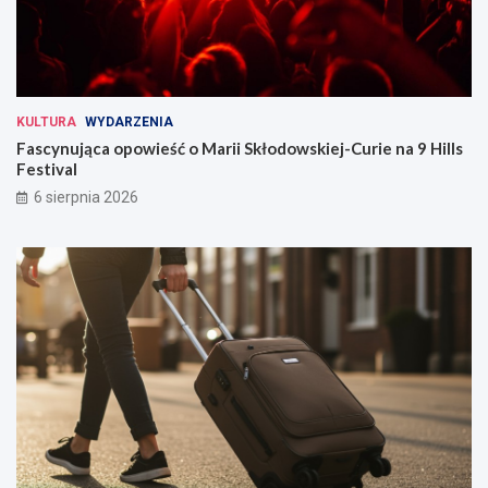
KULTURA
WYDARZENIA
Fascynująca opowieść o Marii Skłodowskiej-Curie na 9 Hills
Festival
6 sierpnia 2026