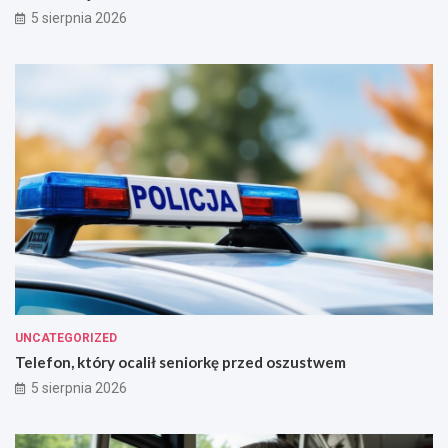
5 sierpnia 2026
UNCATEGORIZED
Telefon, który ocalił seniorkę przed oszustwem
5 sierpnia 2026