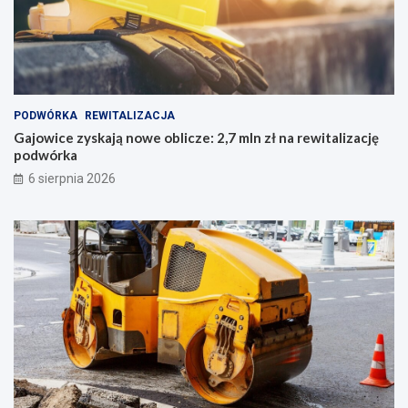
PODWÓRKA
REWITALIZACJA
Gajowice zyskają nowe oblicze: 2,7 mln zł na rewitalizację
podwórka
6 sierpnia 2026