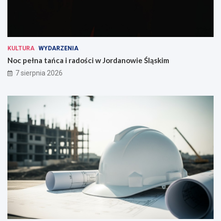
KULTURA
WYDARZENIA
Noc pełna tańca i radości w Jordanowie Śląskim
7 sierpnia 2026