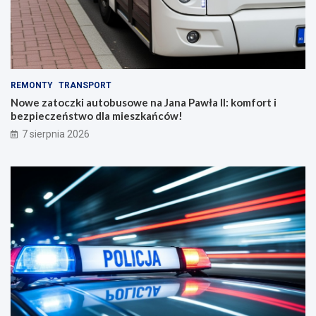
REMONTY
TRANSPORT
Nowe zatoczki autobusowe na Jana Pawła II: komfort i
bezpieczeństwo dla mieszkańców!
7 sierpnia 2026