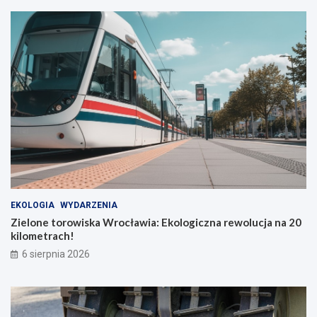
EKOLOGIA
WYDARZENIA
Zielone torowiska Wrocławia: Ekologiczna rewolucja na 20
kilometrach!
6 sierpnia 2026