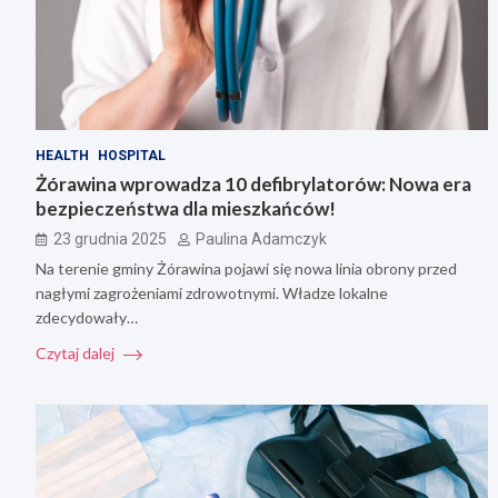
HEALTH
HOSPITAL
Żórawina wprowadza 10 defibrylatorów: Nowa era
bezpieczeństwa dla mieszkańców!
23 grudnia 2025
Paulina Adamczyk
Na terenie gminy Żórawina pojawi się nowa linia obrony przed
nagłymi zagrożeniami zdrowotnymi. Władze lokalne
zdecydowały…
Czytaj dalej