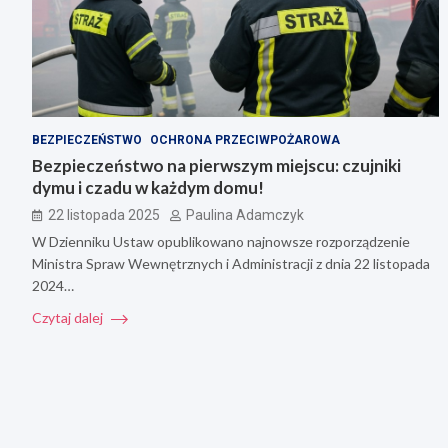
BEZPIECZEŃSTWO
OCHRONA PRZECIWPOŻAROWA
Bezpieczeństwo na pierwszym miejscu: czujniki
dymu i czadu w każdym domu!
22 listopada 2025
Paulina Adamczyk
W Dzienniku Ustaw opublikowano najnowsze rozporządzenie
Ministra Spraw Wewnętrznych i Administracji z dnia 22 listopada
2024…
Czytaj dalej