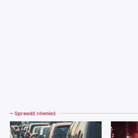
Sprawdź również