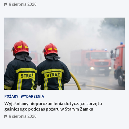
8 sierpnia 2026
POŻARY
WYDARZENIA
Wyjaśniamy nieporozumienia dotyczące sprzętu
gaśniczego podczas pożaru w Starym Zamku
8 sierpnia 2026