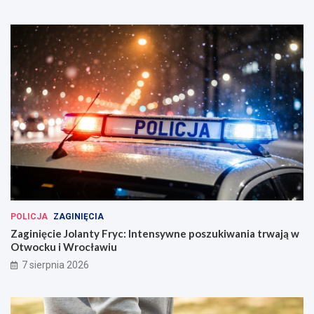
POLICJA
ZAGINIĘCIA
Zaginięcie Jolanty Fryc: Intensywne poszukiwania trwają w
Otwocku i Wrocławiu
7 sierpnia 2026