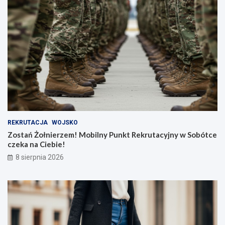
REKRUTACJA
WOJSKO
Zostań Żołnierzem! Mobilny Punkt Rekrutacyjny w Sobótce
czeka na Ciebie!
8 sierpnia 2026