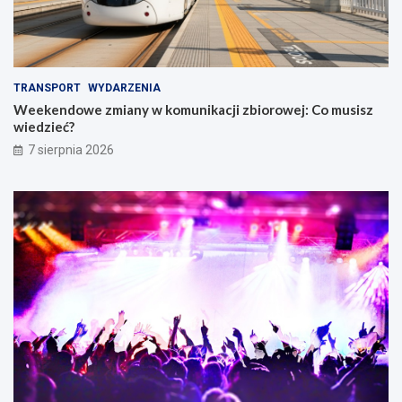
TRANSPORT
WYDARZENIA
Weekendowe zmiany w komunikacji zbiorowej: Co musisz
wiedzieć?
7 sierpnia 2026