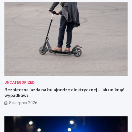
UNCATEGORIZED
Bezpieczna jazda na hulajnodze elektrycznej – jak uniknąć
wypadków?
8 sierpnia 2026