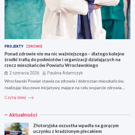
PROJEKTY
ZDROWIE
Ponad zdrowie nie ma nic ważniejszego – dlatego kolejne
środki trafią do podmiotów i organizacji działających na
rzecz mieszkańców Powiatu Wrocławskiego
2 czerwca 2026
Paulina Adamczyk
Wrocławski Powiat stawia na zdrowie i dobrostan mieszkańców,
realizując kluczowe inicjatywy, mające na celu wsparcie zdrowia…
Czytaj dalej
Aktualności
Złotoryjska oszustka wpadła na gorącym
uczynku z kradzionym plecakiem