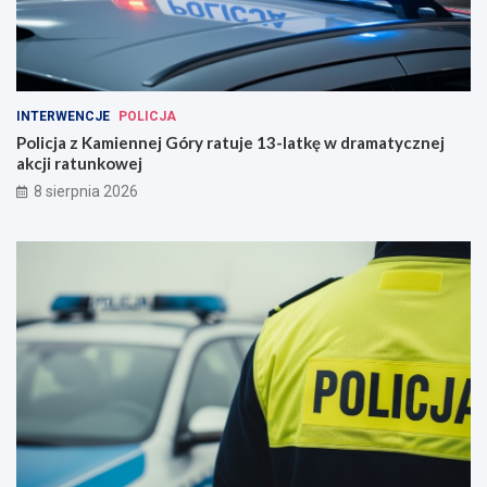
INTERWENCJE
POLICJA
Policja z Kamiennej Góry ratuje 13-latkę w dramatycznej
akcji ratunkowej
8 sierpnia 2026