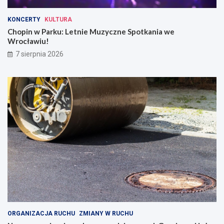
KONCERTY
KULTURA
Chopin w Parku: Letnie Muzyczne Spotkania we
Wrocławiu!
7 sierpnia 2026
ORGANIZACJA RUCHU
ZMIANY W RUCHU