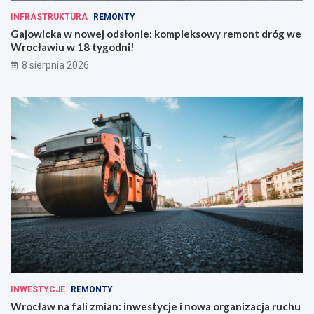
INFRASTRUKTURA
REMONTY
Gajowicka w nowej odsłonie: kompleksowy remont dróg we
Wrocławiu w 18 tygodni!
8 sierpnia 2026
INWESTYCJE
REMONTY
Wrocław na fali zmian: inwestycje i nowa organizacja ruchu