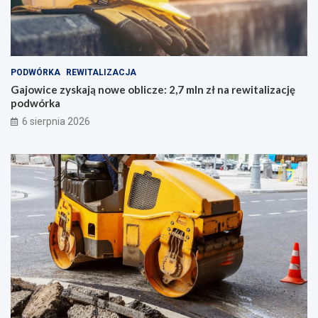
PODWÓRKA
REWITALIZACJA
Gajowice zyskają nowe oblicze: 2,7 mln zł na rewitalizację
podwórka
6 sierpnia 2026