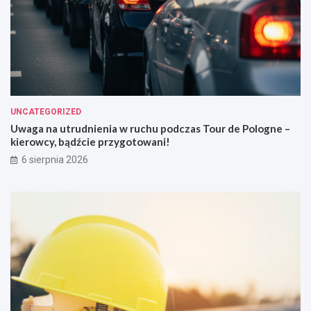
UNCATEGORIZED
Uwaga na utrudnienia w ruchu podczas Tour de Pologne –
kierowcy, bądźcie przygotowani!
6 sierpnia 2026