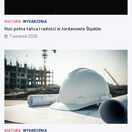
KULTURA
WYDARZENIA
Noc pełna tańca i radości w Jordanowie Śląskim
7 sierpnia 2026
KULTURA
WYDARZENIA