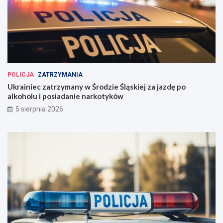
POLICJA
ZATRZYMANIA
Ukrainiec zatrzymany w Środzie Śląskiej za jazdę po
alkoholu i posiadanie narkotyków
5 sierpnia 2026