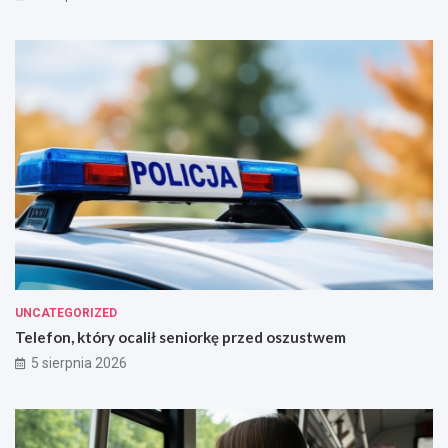
UNCATEGORIZED
Telefon, który ocalił seniorkę przed oszustwem
5 sierpnia 2026