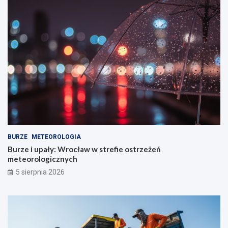
BURZE
METEOROLOGIA
Burze i upały: Wrocław w strefie ostrzeżeń
meteorologicznych
5 sierpnia 2026