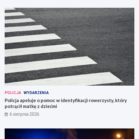
POLICJA
WYDARZENIA
Policja apeluje o pomoc w identyfikacji rowerzysty, który
potrącił matkę z dziećmi
6 sierpnia 2026