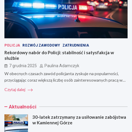
POLICJA
ROZWÓJ ZAWODOWY
ZATRUDNIENIA
Rekordowy nabór do Policji: stabilność i satysfakcja w
służbie
7 grudnia 2025
Paulina Adamczyk
W obecnych czasach zawód policjanta zyskuje na popularności,
przyciągając coraz większą liczbę osób zainteresowanych pracą w…
Czytaj dalej
Aktualności
30-latek zatrzymany za usiłowanie zabójstwa
w Kamiennej Górze