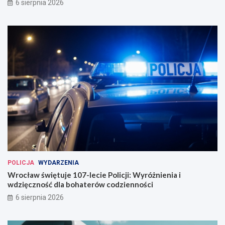
6 sierpnia 2026
POLICJA
WYDARZENIA
Wrocław świętuje 107-lecie Policji: Wyróżnienia i
wdzięczność dla bohaterów codzienności
6 sierpnia 2026