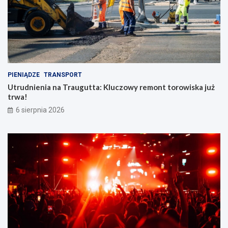
PIENIĄDZE
TRANSPORT
Utrudnienia na Traugutta: Kluczowy remont torowiska już
trwa!
6 sierpnia 2026