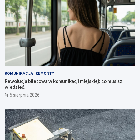
KOMUNIKACJA
REMONTY
Rewolucja biletowa w komunikacji miejskiej: co musisz
wiedzieć!
5 sierpnia 2026