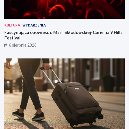
KULTURA
WYDARZENIA
Fascynująca opowieść o Marii Skłodowskiej-Curie na 9 Hills
Festival
6 sierpnia 2026