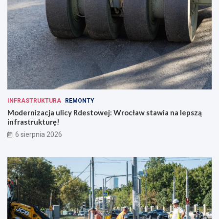
INFRASTRUKTURA
REMONTY
Modernizacja ulicy Rdestowej: Wrocław stawia na lepszą
infrastrukturę!
6 sierpnia 2026