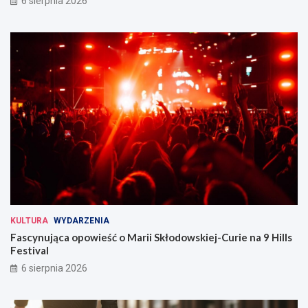
6 sierpnia 2026
KULTURA
WYDARZENIA
Fascynująca opowieść o Marii Skłodowskiej-Curie na 9 Hills
Festival
6 sierpnia 2026