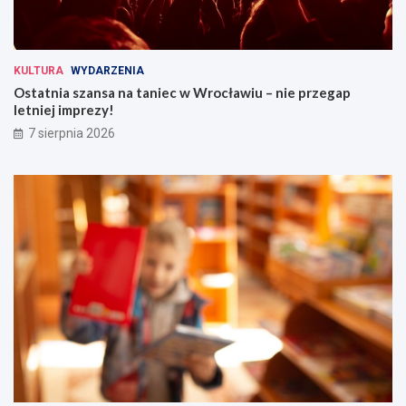
KULTURA
WYDARZENIA
Ostatnia szansa na taniec w Wrocławiu – nie przegap
letniej imprezy!
7 sierpnia 2026