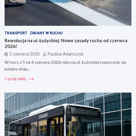
TRANSPORT
ZMIANY W RUCHU
Rewolucja na ul. Łużyckiej: Nowe zasady ruchu od czerwca
2026!
5 czerwca 2026
Paulina Adamczyk
W nocy z 5 na 6 czerwca 2026 roku na ul. Łużyckiej rozpocznie się
kolejny etap…
Czytaj dalej