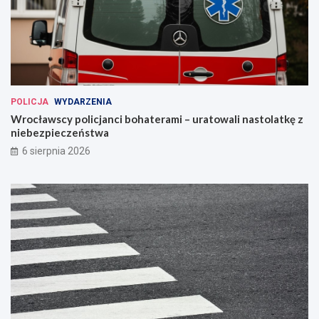
POLICJA
WYDARZENIA
Wrocławscy policjanci bohaterami – uratowali nastolatkę z
niebezpieczeństwa
6 sierpnia 2026