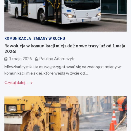
KOMUNIKACJA
ZMIANY W RUCHU
Rewolucja w komunikacji miejskiej: nowe trasy już od 1 maja
2026!
1 maja 2026
Paulina Adamczyk
Mieszkańcy miasta muszą przygotować się na znaczące zmiany w
komunikacji miejskiej, które wejdą w życie od…
Czytaj dalej