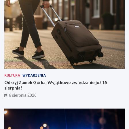
KULTURA
WYDARZENIA
Odkryj Zamek Górka: Wyjątkowe zwiedzanie już 15
sierpnia!
6 sierpnia 2026