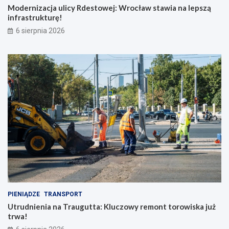
Modernizacja ulicy Rdestowej: Wrocław stawia na lepszą
infrastrukturę!
6 sierpnia 2026
PIENIĄDZE
TRANSPORT
Utrudnienia na Traugutta: Kluczowy remont torowiska już
trwa!