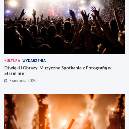
KULTURA
WYDARZENIA
Dźwięki i Obrazy: Muzyczne Spotkanie z Fotografią w
Strzelinie
7 sierpnia 2026