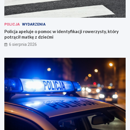
POLICJA
WYDARZENIA
Policja apeluje o pomoc w identyfikacji rowerzysty, który
potrącił matkę z dziećmi
6 sierpnia 2026