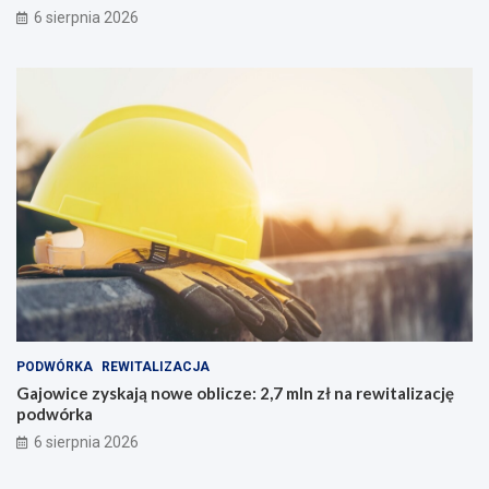
6 sierpnia 2026
PODWÓRKA
REWITALIZACJA
Gajowice zyskają nowe oblicze: 2,7 mln zł na rewitalizację
podwórka
6 sierpnia 2026