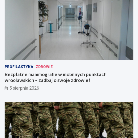
PROFILAKTYKA
ZDROWIE
Bezpłatne mammografie w mobilnych punktach
wrocławskich – zadbaj o swoje zdrowie!
5 sierpnia 2026