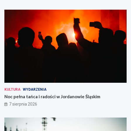
KULTURA
WYDARZENIA
Noc pełna tańca i radości w Jordanowie Śląskim
7 sierpnia 2026