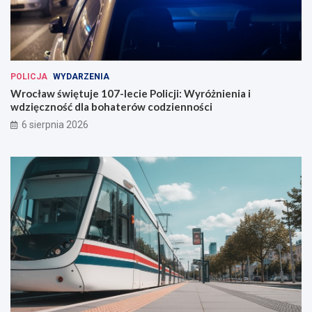
POLICJA
WYDARZENIA
Wrocław świętuje 107-lecie Policji: Wyróżnienia i
wdzięczność dla bohaterów codzienności
6 sierpnia 2026