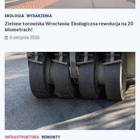
EKOLOGIA
WYDARZENIA
Zielone torowiska Wrocławia: Ekologiczna rewolucja na 20
kilometrach!
6 sierpnia 2026
INFRASTRUKTURA
REMONTY