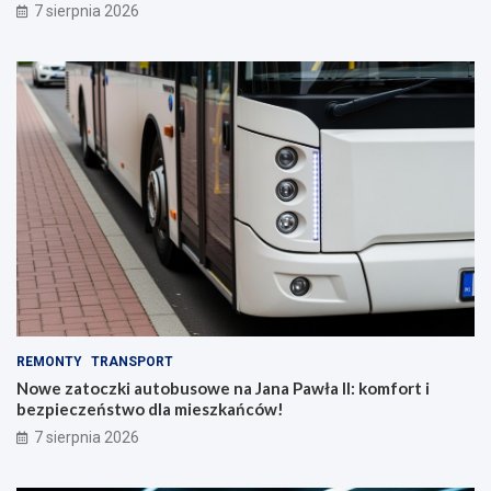
7 sierpnia 2026
REMONTY
TRANSPORT
Nowe zatoczki autobusowe na Jana Pawła II: komfort i
bezpieczeństwo dla mieszkańców!
7 sierpnia 2026