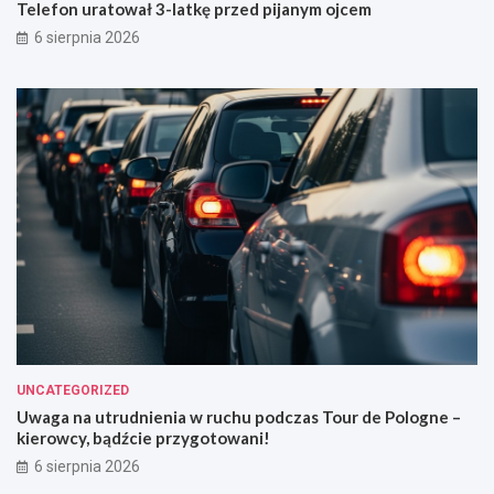
Telefon uratował 3-latkę przed pijanym ojcem
6 sierpnia 2026
UNCATEGORIZED
Uwaga na utrudnienia w ruchu podczas Tour de Pologne –
kierowcy, bądźcie przygotowani!
6 sierpnia 2026