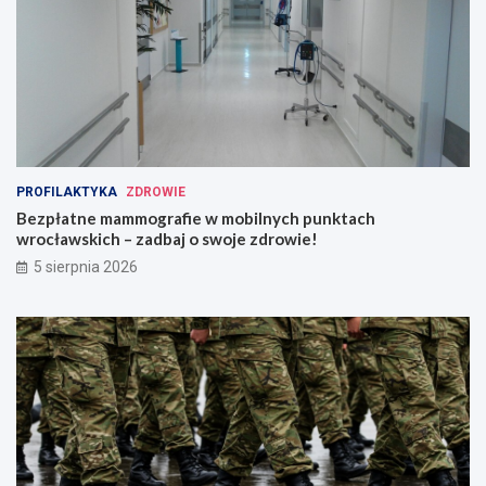
PROFILAKTYKA
ZDROWIE
Bezpłatne mammografie w mobilnych punktach
wrocławskich – zadbaj o swoje zdrowie!
5 sierpnia 2026