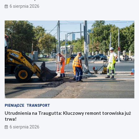
6 sierpnia 2026
PIENIĄDZE
TRANSPORT
Utrudnienia na Traugutta: Kluczowy remont torowiska już
trwa!
6 sierpnia 2026