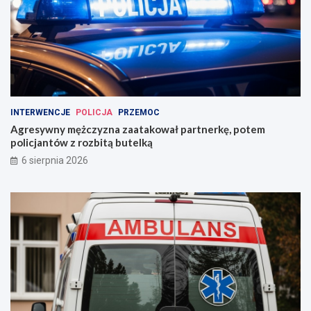
INTERWENCJE
POLICJA
PRZEMOC
Agresywny mężczyzna zaatakował partnerkę, potem
policjantów z rozbitą butelką
6 sierpnia 2026