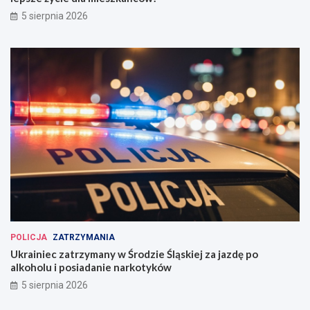
5 sierpnia 2026
POLICJA
ZATRZYMANIA
Ukrainiec zatrzymany w Środzie Śląskiej za jazdę po
alkoholu i posiadanie narkotyków
5 sierpnia 2026