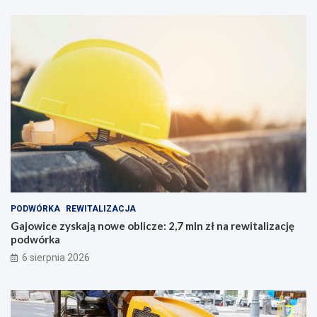
PODWÓRKA
REWITALIZACJA
Gajowice zyskają nowe oblicze: 2,7 mln zł na rewitalizację
podwórka
6 sierpnia 2026