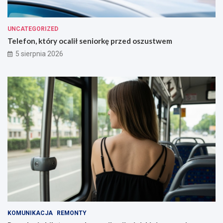
UNCATEGORIZED
Telefon, który ocalił seniorkę przed oszustwem
5 sierpnia 2026
KOMUNIKACJA
REMONTY