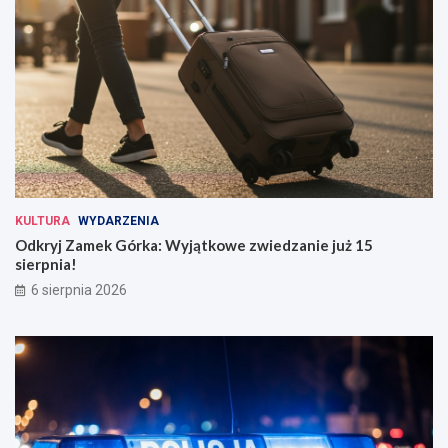
KULTURA
WYDARZENIA
Odkryj Zamek Górka: Wyjątkowe zwiedzanie już 15
sierpnia!
6 sierpnia 2026