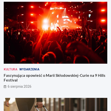
KULTURA
WYDARZENIA
Fascynująca opowieść o Marii Skłodowskiej-Curie na 9 Hills
Festival
6 sierpnia 2026