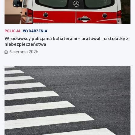
POLICJA
WYDARZENIA
Wrocławscy policjanci bohaterami – uratowali nastolatkę z
niebezpieczeństwa
6 sierpnia 2026