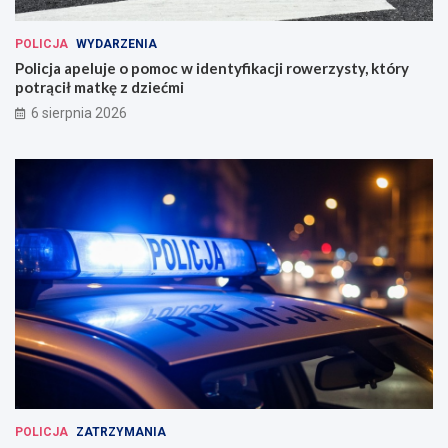
POLICJA
WYDARZENIA
Policja apeluje o pomoc w identyfikacji rowerzysty, który
potrącił matkę z dziećmi
6 sierpnia 2026
POLICJA
ZATRZYMANIA