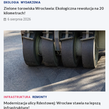
EKOLOGIA
WYDARZENIA
Zielone torowiska Wrocławia: Ekologiczna rewolucja na 20
kilometrach!
6 sierpnia 2026
INFRASTRUKTURA
REMONTY
Modernizacja ulicy Rdestowej: Wrocław stawia na lepszą
infrastrukturę!