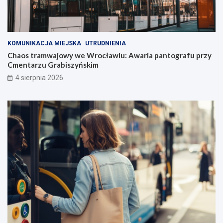
KOMUNIKACJA MIEJSKA
UTRUDNIENIA
Chaos tramwajowy we Wrocławiu: Awaria pantografu przy
Cmentarzu Grabiszyńskim
4 sierpnia 2026