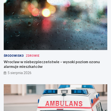
ŚRODOWISKO
ZDROWIE
Wrocław w niebezpieczeństwie – wysoki poziom ozonu
alarmuje mieszkańców
5 sierpnia 2026