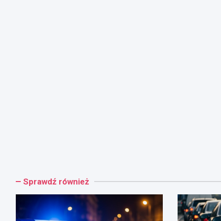
Sprawdź również