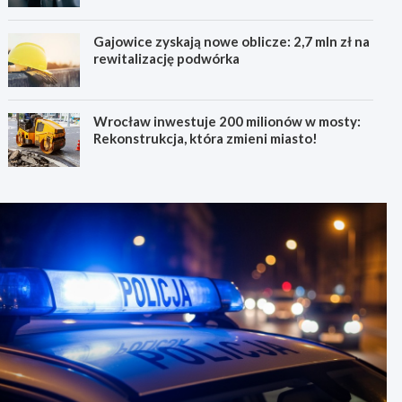
Gajowice zyskają nowe oblicze: 2,7 mln zł na
rewitalizację podwórka
Wrocław inwestuje 200 milionów w mosty:
Rekonstrukcja, która zmieni miasto!