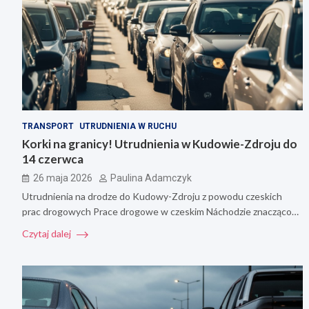
TRANSPORT
UTRUDNIENIA W RUCHU
Korki na granicy! Utrudnienia w Kudowie-Zdroju do
14 czerwca
26 maja 2026
Paulina Adamczyk
Utrudnienia na drodze do Kudowy-Zdroju z powodu czeskich
prac drogowych Prace drogowe w czeskim Náchodzie znacząco…
Czytaj dalej