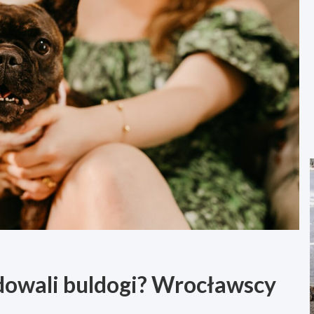
dowali buldogi? Wrocławscy