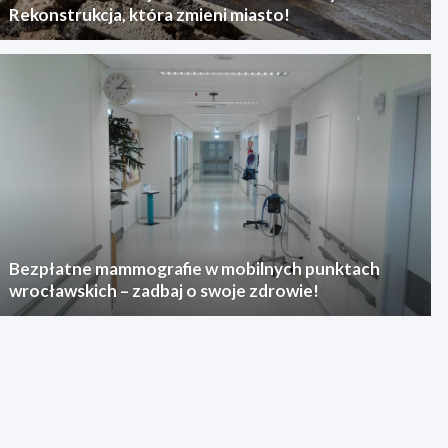
Rekonstrukcja, która zmieni miasto!
Bezpłatne mammografie w mobilnych punktach
wrocławskich – zadbaj o swoje zdrowie!