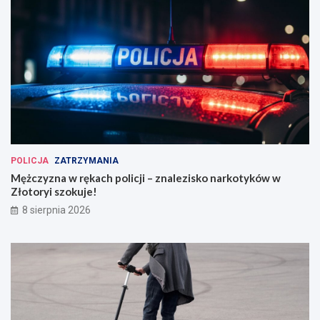
POLICJA
ZATRZYMANIA
Mężczyzna w rękach policji – znalezisko narkotyków w
Złotoryi szokuje!
8 sierpnia 2026