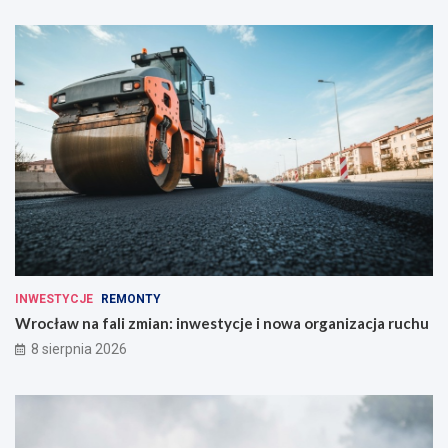
INWESTYCJE
REMONTY
Wrocław na fali zmian: inwestycje i nowa organizacja ruchu
8 sierpnia 2026