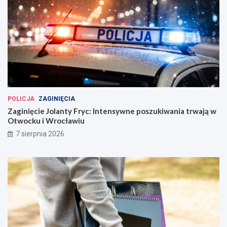
POLICJA
ZAGINIĘCIA
Zaginięcie Jolanty Fryc: Intensywne poszukiwania trwają w
Otwocku i Wrocławiu
7 sierpnia 2026