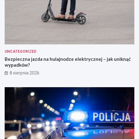
UNCATEGORIZED
Bezpieczna jazda na hulajnodze elektrycznej – jak uniknąć
wypadków?
8 sierpnia 2026