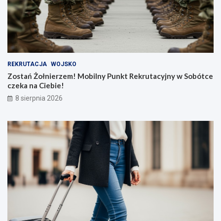
REKRUTACJA
WOJSKO
Zostań Żołnierzem! Mobilny Punkt Rekrutacyjny w Sobótce
czeka na Ciebie!
8 sierpnia 2026