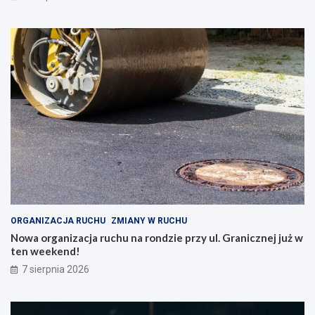
ORGANIZACJA RUCHU
ZMIANY W RUCHU
Nowa organizacja ruchu na rondzie przy ul. Granicznej już w
ten weekend!
7 sierpnia 2026