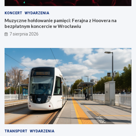
KONCERT
WYDARZENIA
Muzyczne hołdowanie pamięci: Ferajna z Hoovera na
bezpłatnym koncercie w Wrocławiu
7 sierpnia 2026
TRANSPORT
WYDARZENIA