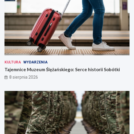
KULTURA
WYDARZENIA
Tajemnice Muzeum Ślężańskiego: Serce historii Sobótki
8 sierpnia 2026