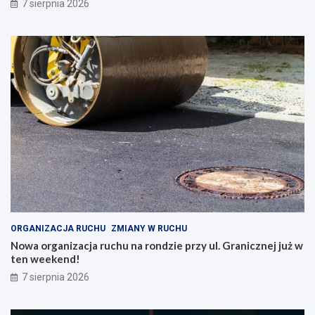
7 sierpnia 2026
ORGANIZACJA RUCHU
ZMIANY W RUCHU
Nowa organizacja ruchu na rondzie przy ul. Granicznej już w
ten weekend!
7 sierpnia 2026