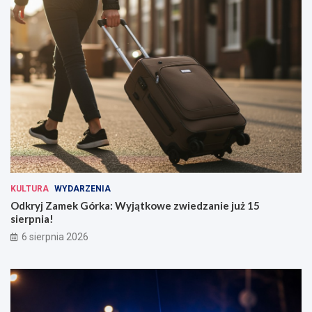
KULTURA
WYDARZENIA
Odkryj Zamek Górka: Wyjątkowe zwiedzanie już 15
sierpnia!
6 sierpnia 2026