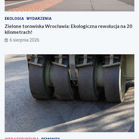
EKOLOGIA
WYDARZENIA
Zielone torowiska Wrocławia: Ekologiczna rewolucja na 20
kilometrach!
6 sierpnia 2026