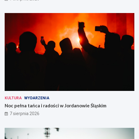
KULTURA
WYDARZENIA
Noc pełna tańca i radości w Jordanowie Śląskim
7 sierpnia 2026