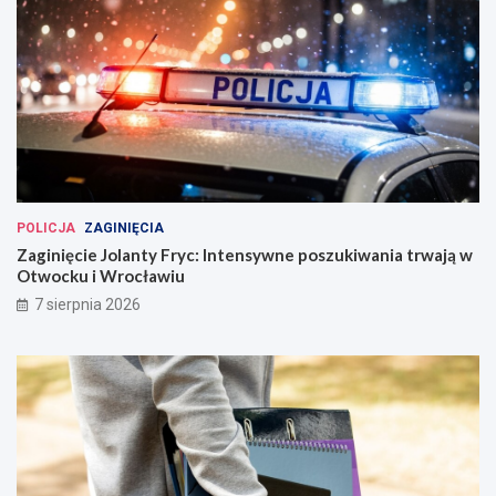
POLICJA
ZAGINIĘCIA
Zaginięcie Jolanty Fryc: Intensywne poszukiwania trwają w
Otwocku i Wrocławiu
7 sierpnia 2026