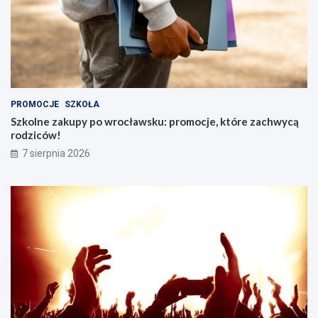
PROMOCJE
SZKOŁA
Szkolne zakupy po wrocławsku: promocje, które zachwycą
rodziców!
7 sierpnia 2026