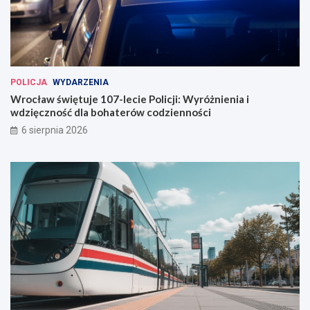
POLICJA
WYDARZENIA
Wrocław świętuje 107-lecie Policji: Wyróżnienia i
wdzięczność dla bohaterów codzienności
6 sierpnia 2026