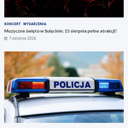
KONCERT
WYDARZENIA
Muzyczne święto w Sulęcinie: 15 sierpnia pełne atrakcji!
7 sierpnia 2026