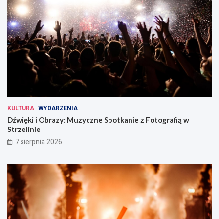
KULTURA
WYDARZENIA
Dźwięki i Obrazy: Muzyczne Spotkanie z Fotografią w
Strzelinie
7 sierpnia 2026