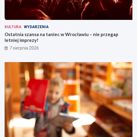
KULTURA
WYDARZENIA
Ostatnia szansa na taniec w Wrocławiu – nie przegap
letniej imprezy!
7 sierpnia 2026