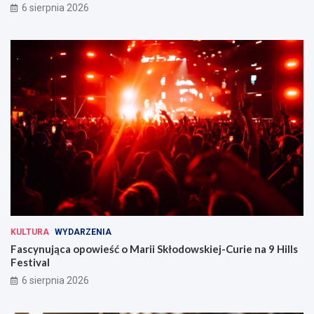
6 sierpnia 2026
KULTURA
WYDARZENIA
Fascynująca opowieść o Marii Skłodowskiej-Curie na 9 Hills
Festival
6 sierpnia 2026