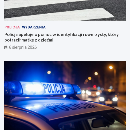
POLICJA
WYDARZENIA
Policja apeluje o pomoc w identyfikacji rowerzysty, który
potrącił matkę z dziećmi
6 sierpnia 2026