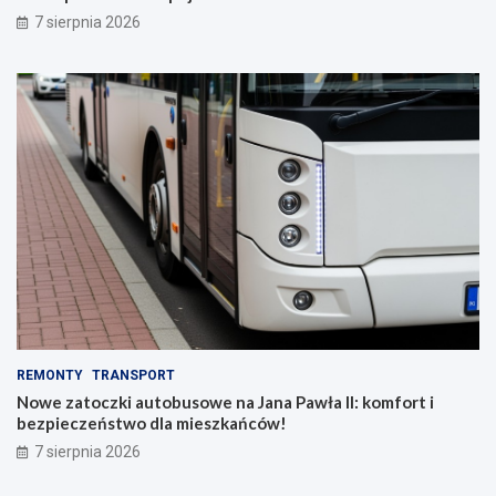
7 sierpnia 2026
REMONTY
TRANSPORT
Nowe zatoczki autobusowe na Jana Pawła II: komfort i
bezpieczeństwo dla mieszkańców!
7 sierpnia 2026