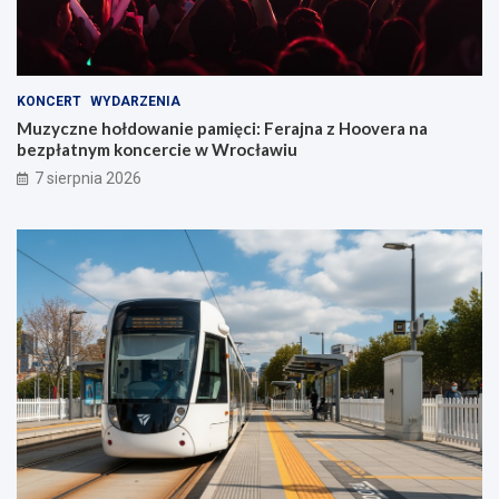
KONCERT
WYDARZENIA
Muzyczne hołdowanie pamięci: Ferajna z Hoovera na
bezpłatnym koncercie w Wrocławiu
7 sierpnia 2026