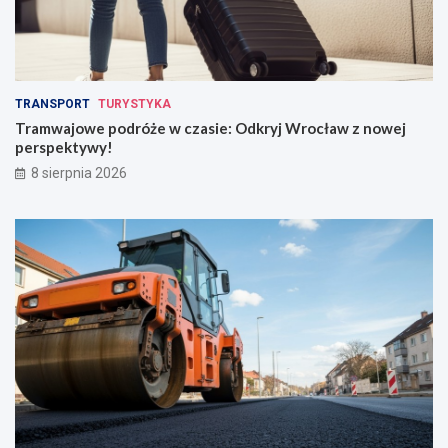
TRANSPORT
TURYSTYKA
Tramwajowe podróże w czasie: Odkryj Wrocław z nowej
perspektywy!
8 sierpnia 2026