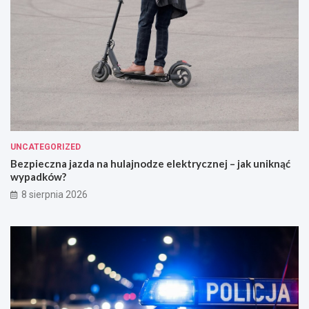
UNCATEGORIZED
Bezpieczna jazda na hulajnodze elektrycznej – jak uniknąć
wypadków?
8 sierpnia 2026