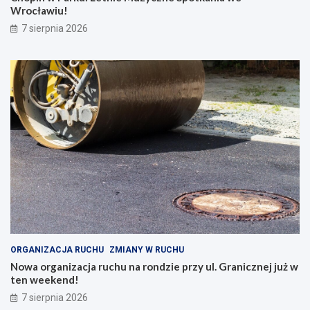
Wrocławiu!
7 sierpnia 2026
ORGANIZACJA RUCHU
ZMIANY W RUCHU
Nowa organizacja ruchu na rondzie przy ul. Granicznej już w
ten weekend!
7 sierpnia 2026