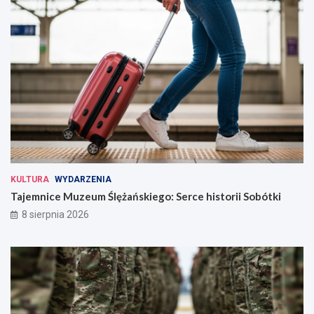
KULTURA
WYDARZENIA
Tajemnice Muzeum Ślężańskiego: Serce historii Sobótki
8 sierpnia 2026