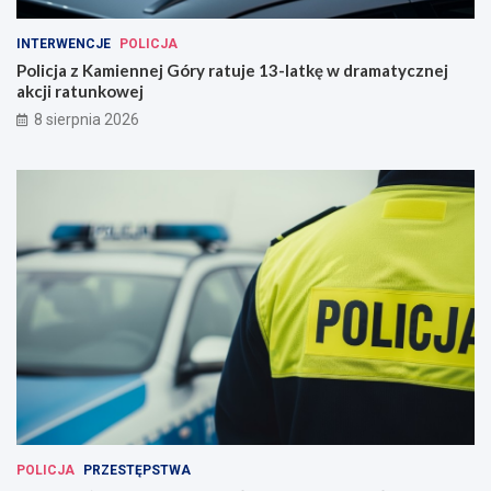
INTERWENCJE
POLICJA
Policja z Kamiennej Góry ratuje 13-latkę w dramatycznej
akcji ratunkowej
8 sierpnia 2026
POLICJA
PRZESTĘPSTWA