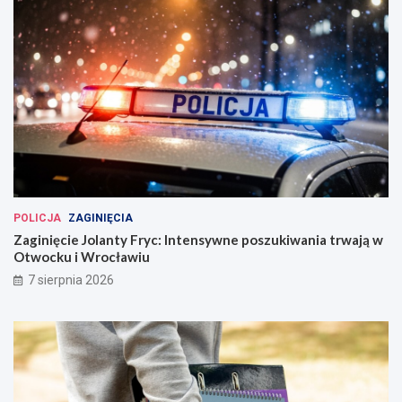
POLICJA
ZAGINIĘCIA
Zaginięcie Jolanty Fryc: Intensywne poszukiwania trwają w
Otwocku i Wrocławiu
7 sierpnia 2026