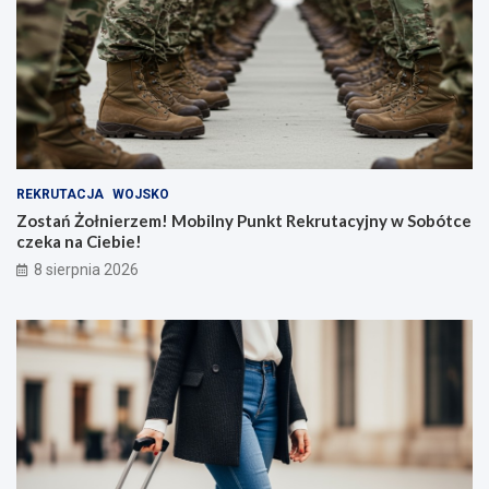
REKRUTACJA
WOJSKO
Zostań Żołnierzem! Mobilny Punkt Rekrutacyjny w Sobótce
czeka na Ciebie!
8 sierpnia 2026