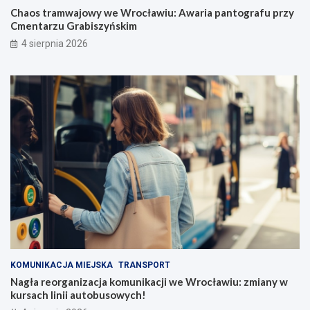
Chaos tramwajowy we Wrocławiu: Awaria pantografu przy
Cmentarzu Grabiszyńskim
4 sierpnia 2026
KOMUNIKACJA MIEJSKA
TRANSPORT
Nagła reorganizacja komunikacji we Wrocławiu: zmiany w
kursach linii autobusowych!