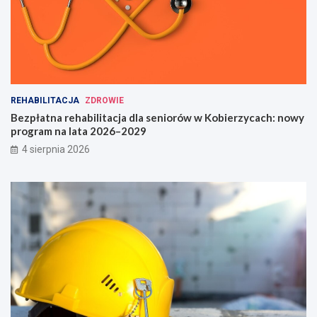
REHABILITACJA
ZDROWIE
Bezpłatna rehabilitacja dla seniorów w Kobierzycach: nowy
program na lata 2026–2029
4 sierpnia 2026