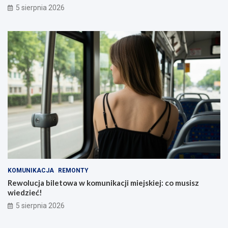
5 sierpnia 2026
KOMUNIKACJA
REMONTY
Rewolucja biletowa w komunikacji miejskiej: co musisz
wiedzieć!
5 sierpnia 2026