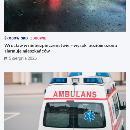
ŚRODOWISKO
ZDROWIE
Wrocław w niebezpieczeństwie – wysoki poziom ozonu
alarmuje mieszkańców
5 sierpnia 2026