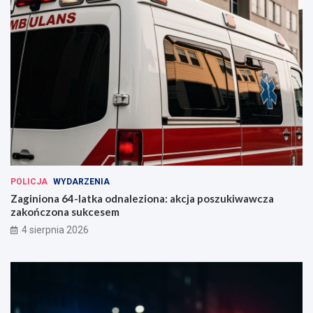
POLICJA
WYDARZENIA
Zaginiona 64-latka odnaleziona: akcja poszukiwawcza
zakończona sukcesem
4 sierpnia 2026