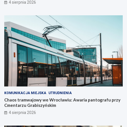
4 sierpnia 2026
KOMUNIKACJA MIEJSKA
UTRUDNIENIA
Chaos tramwajowy we Wrocławiu: Awaria pantografu przy
Cmentarzu Grabiszyńskim
4 sierpnia 2026