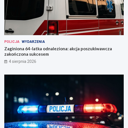
POLICJA
WYDARZENIA
Zaginiona 64-latka odnaleziona: akcja poszukiwawcza
zakończona sukcesem
4 sierpnia 2026