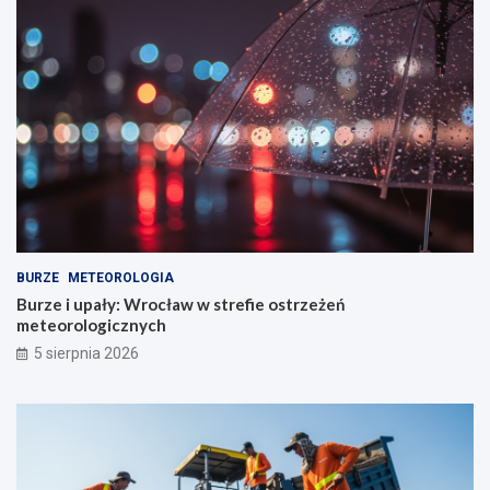
BURZE
METEOROLOGIA
Burze i upały: Wrocław w strefie ostrzeżeń
meteorologicznych
5 sierpnia 2026