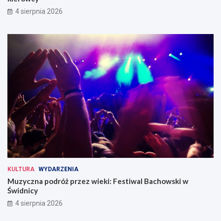
4 sierpnia 2026
KULTURA
WYDARZENIA
Muzyczna podróż przez wieki: Festiwal Bachowski w
Świdnicy
4 sierpnia 2026