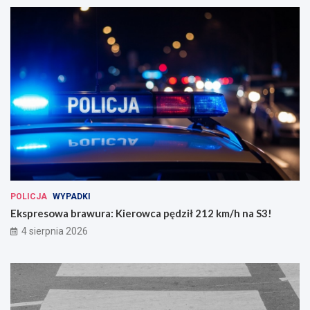
POLICJA
WYPADKI
Ekspresowa brawura: Kierowca pędził 212 km/h na S3!
4 sierpnia 2026