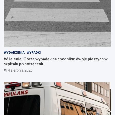
WYDARZENIA
WYPADKI
W Jeleniej Górze wypadek na chodniku: dwoje pieszych w
szpitalu po potrąceniu
4 sierpnia 2026