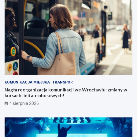
KOMUNIKACJA MIEJSKA
TRANSPORT
Nagła reorganizacja komunikacji we Wrocławiu: zmiany w
kursach linii autobusowych!
4 sierpnia 2026