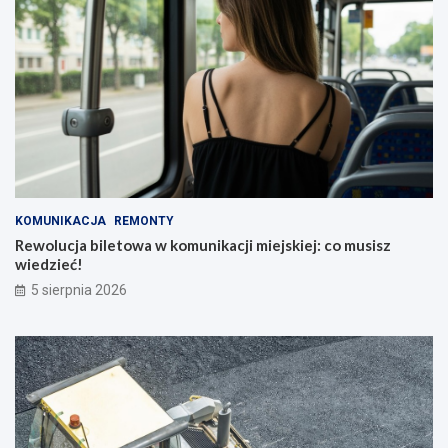
KOMUNIKACJA
REMONTY
Rewolucja biletowa w komunikacji miejskiej: co musisz
wiedzieć!
5 sierpnia 2026