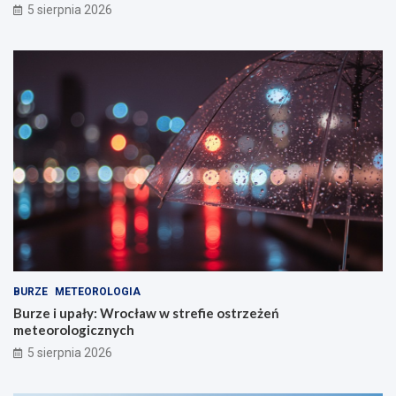
5 sierpnia 2026
BURZE
METEOROLOGIA
Burze i upały: Wrocław w strefie ostrzeżeń
meteorologicznych
5 sierpnia 2026