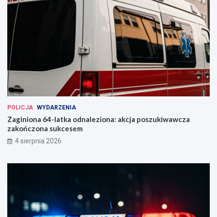
POLICJA
WYDARZENIA
Zaginiona 64-latka odnaleziona: akcja poszukiwawcza
zakończona sukcesem
4 sierpnia 2026