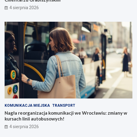
4 sierpnia 2026
KOMUNIKACJA MIEJSKA
TRANSPORT
Nagła reorganizacja komunikacji we Wrocławiu: zmiany w
kursach linii autobusowych!
4 sierpnia 2026