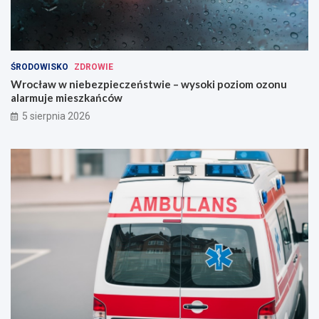
ŚRODOWISKO
ZDROWIE
Wrocław w niebezpieczeństwie – wysoki poziom ozonu
alarmuje mieszkańców
5 sierpnia 2026