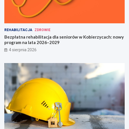
REHABILITACJA
ZDROWIE
Bezpłatna rehabilitacja dla seniorów w Kobierzycach: nowy
program na lata 2026–2029
4 sierpnia 2026