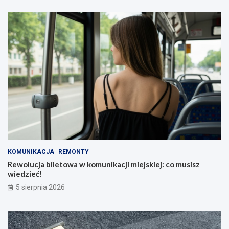
KOMUNIKACJA
REMONTY
Rewolucja biletowa w komunikacji miejskiej: co musisz
wiedzieć!
5 sierpnia 2026