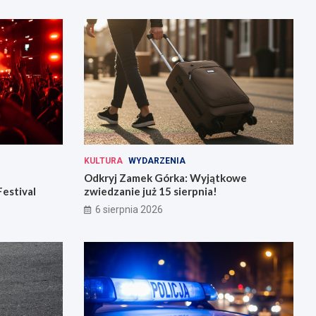
KULTURA
WYDARZENIA
Odkryj Zamek Górka: Wyjątkowe
Festival
zwiedzanie już 15 sierpnia!
6 sierpnia 2026