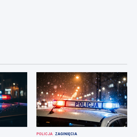
POLICJA
ZAGINIĘCIA