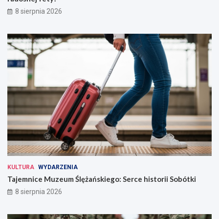
8 sierpnia 2026
KULTURA
WYDARZENIA
Tajemnice Muzeum Ślężańskiego: Serce historii Sobótki
8 sierpnia 2026