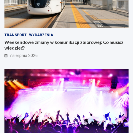
TRANSPORT
WYDARZENIA
Weekendowe zmiany w komunikacji zbiorowej: Co musisz
wiedzieć?
7 sierpnia 2026