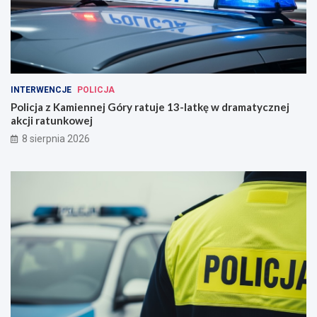
INTERWENCJE
POLICJA
Policja z Kamiennej Góry ratuje 13-latkę w dramatycznej
akcji ratunkowej
8 sierpnia 2026