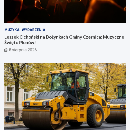
MUZYKA
WYDARZENIA
Leszek Cichoński na Dożynkach Gminy Czernica: Muzyczne
Święto Plonów!
8 sierpnia 2026