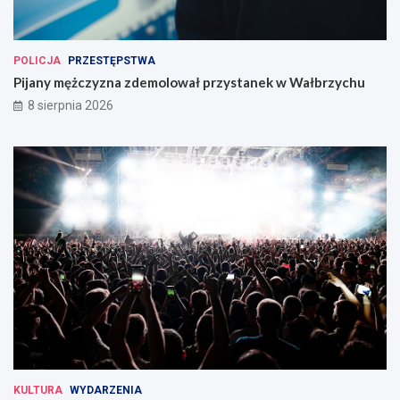
POLICJA
PRZESTĘPSTWA
Pijany mężczyzna zdemolował przystanek w Wałbrzychu
8 sierpnia 2026
KULTURA
WYDARZENIA