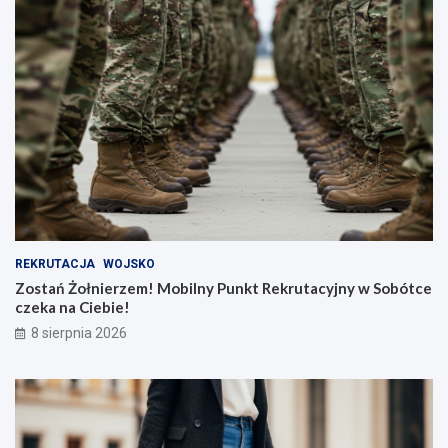
REKRUTACJA
WOJSKO
Zostań Żołnierzem! Mobilny Punkt Rekrutacyjny w Sobótce
czeka na Ciebie!
8 sierpnia 2026