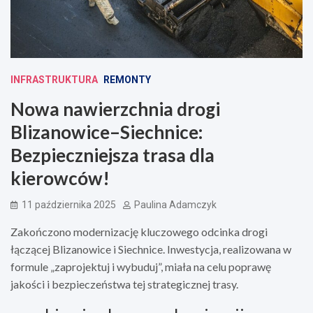
INFRASTRUKTURA
REMONTY
Nowa nawierzchnia drogi
Blizanowice–Siechnice:
Bezpieczniejsza trasa dla
kierowców!
11 października 2025
Paulina Adamczyk
Zakończono modernizację kluczowego odcinka drogi
łączącej Blizanowice i Siechnice. Inwestycja, realizowana w
formule „zaprojektuj i wybuduj”, miała na celu poprawę
jakości i bezpieczeństwa tej strategicznej trasy.