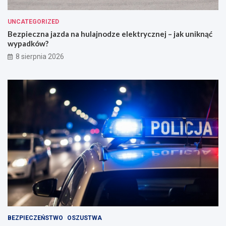
UNCATEGORIZED
Bezpieczna jazda na hulajnodze elektrycznej – jak uniknąć
wypadków?
8 sierpnia 2026
BEZPIECZEŃSTWO
OSZUSTWA