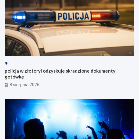
/P
policja w złotoryi odzyskuje skradzione dokumenty i
gotówkę
8 sierpnia 2026