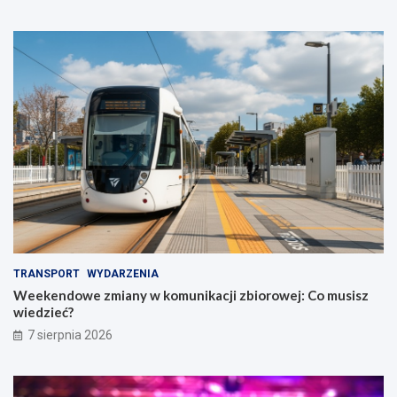
TRANSPORT
WYDARZENIA
Weekendowe zmiany w komunikacji zbiorowej: Co musisz
wiedzieć?
7 sierpnia 2026