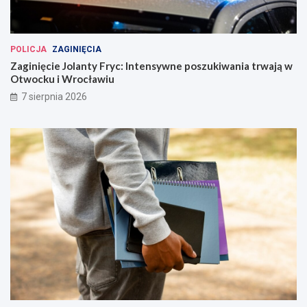
POLICJA
ZAGINIĘCIA
Zaginięcie Jolanty Fryc: Intensywne poszukiwania trwają w
Otwocku i Wrocławiu
7 sierpnia 2026