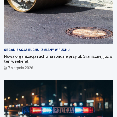
ORGANIZACJA RUCHU
ZMIANY W RUCHU
Nowa organizacja ruchu na rondzie przy ul. Granicznej już w
ten weekend!
7 sierpnia 2026