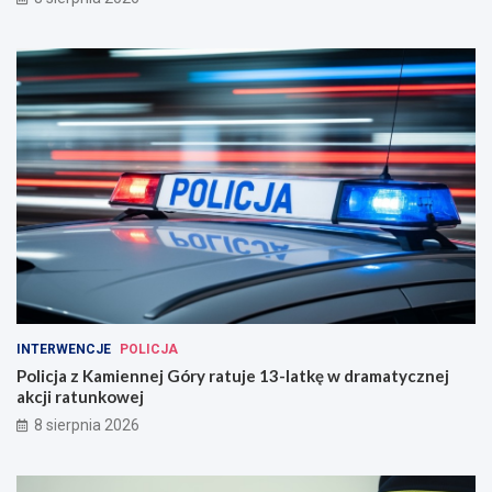
INTERWENCJE
POLICJA
Policja z Kamiennej Góry ratuje 13-latkę w dramatycznej
akcji ratunkowej
8 sierpnia 2026