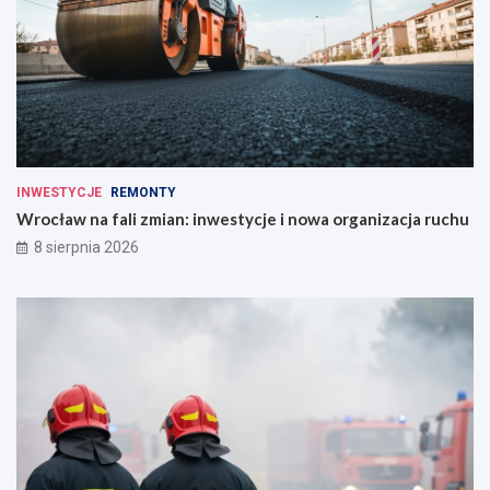
INWESTYCJE
REMONTY
Wrocław na fali zmian: inwestycje i nowa organizacja ruchu
8 sierpnia 2026