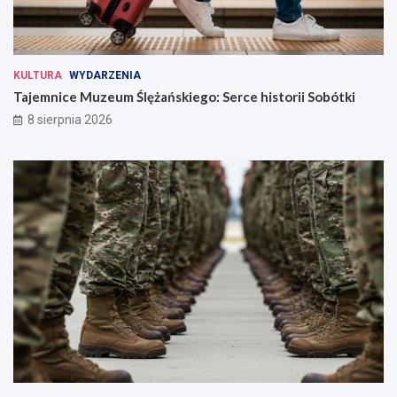
KULTURA
WYDARZENIA
Tajemnice Muzeum Ślężańskiego: Serce historii Sobótki
8 sierpnia 2026