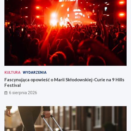
KULTURA
WYDARZENIA
Fascynująca opowieść o Marii Skłodowskiej-Curie na 9 Hills
Festival
6 sierpnia 2026