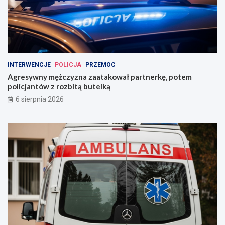
INTERWENCJE
POLICJA
PRZEMOC
Agresywny mężczyzna zaatakował partnerkę, potem
policjantów z rozbitą butelką
6 sierpnia 2026