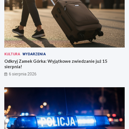
KULTURA
WYDARZENIA
Odkryj Zamek Górka: Wyjątkowe zwiedzanie już 15
sierpnia!
6 sierpnia 2026