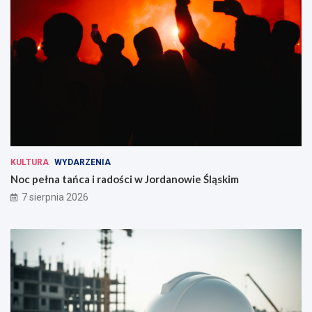
KULTURA
WYDARZENIA
Noc pełna tańca i radości w Jordanowie Śląskim
7 sierpnia 2026