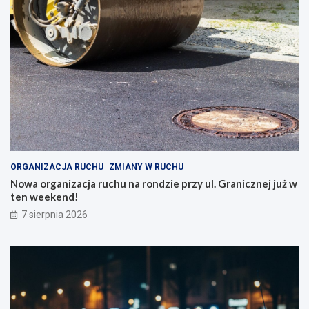
ORGANIZACJA RUCHU
ZMIANY W RUCHU
Nowa organizacja ruchu na rondzie przy ul. Granicznej już w
ten weekend!
7 sierpnia 2026