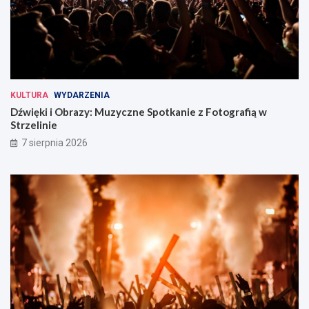
KULTURA
WYDARZENIA
Dźwięki i Obrazy: Muzyczne Spotkanie z Fotografią w
Strzelinie
7 sierpnia 2026