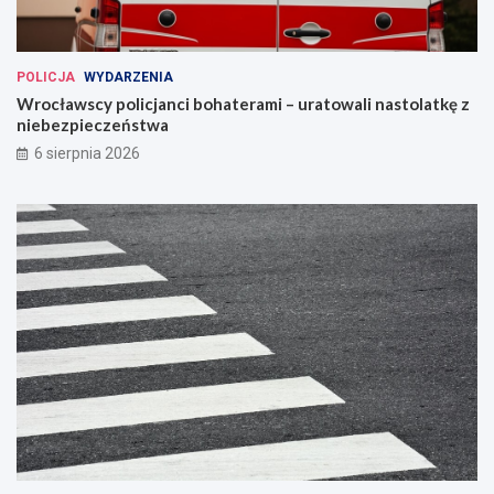
POLICJA
WYDARZENIA
Wrocławscy policjanci bohaterami – uratowali nastolatkę z
niebezpieczeństwa
6 sierpnia 2026