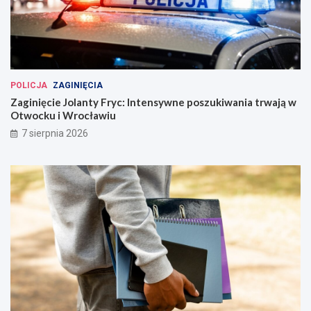
POLICJA
ZAGINIĘCIA
Zaginięcie Jolanty Fryc: Intensywne poszukiwania trwają w
Otwocku i Wrocławiu
7 sierpnia 2026