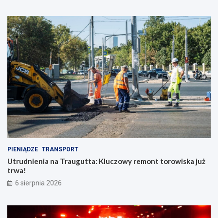
PIENIĄDZE
TRANSPORT
Utrudnienia na Traugutta: Kluczowy remont torowiska już
trwa!
6 sierpnia 2026