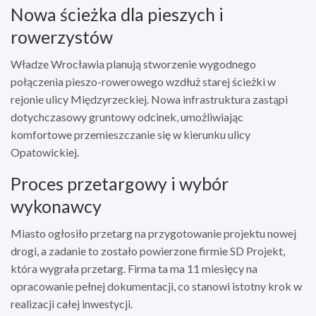
Nowa ścieżka dla pieszych i
rowerzystów
Władze Wrocławia planują stworzenie wygodnego
połączenia pieszo-rowerowego wzdłuż starej ścieżki w
rejonie ulicy Międzyrzeckiej. Nowa infrastruktura zastąpi
dotychczasowy gruntowy odcinek, umożliwiając
komfortowe przemieszczanie się w kierunku ulicy
Opatowickiej.
Proces przetargowy i wybór
wykonawcy
Miasto ogłosiło przetarg na przygotowanie projektu nowej
drogi, a zadanie to zostało powierzone firmie SD Projekt,
która wygrała przetarg. Firma ta ma 11 miesięcy na
opracowanie pełnej dokumentacji, co stanowi istotny krok w
realizacji całej inwestycji.