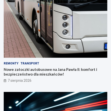
REMONTY
TRANSPORT
Nowe zatoczki autobusowe na Jana Pawła II: komfort i
bezpieczeństwo dla mieszkańców!
7 sierpnia 2026